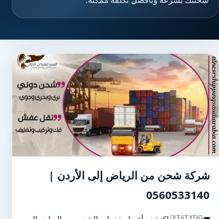
شركة شحن من الرياض إلى الأردن |
0560533140