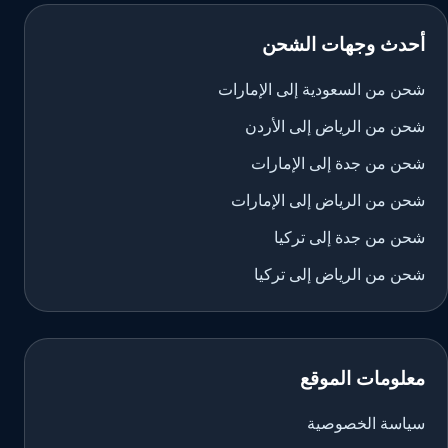
أحدث وجهات الشحن
شحن من السعودية إلى الإمارات
شحن من الرياض إلى الأردن
شحن من جدة إلى الإمارات
شحن من الرياض إلى الإمارات
شحن من جدة إلى تركيا
شحن من الرياض إلى تركيا
معلومات الموقع
سياسة الخصوصية