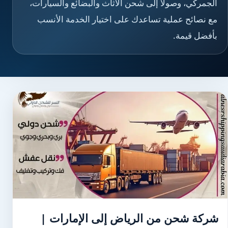
الجمركي، وصولًا إلى شحن الأثاث والبضائع والسيارات،
مع نصائح عملية تساعدك على اختيار الخدمة الأنسب
بأفضل قيمة.
شركة شحن من الرياض إلى الإمارات |