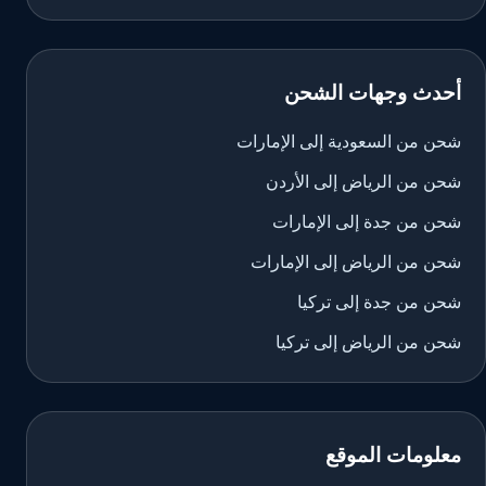
أحدث وجهات الشحن
شحن من السعودية إلى الإمارات
شحن من الرياض إلى الأردن
شحن من جدة إلى الإمارات
شحن من الرياض إلى الإمارات
شحن من جدة إلى تركيا
شحن من الرياض إلى تركيا
معلومات الموقع