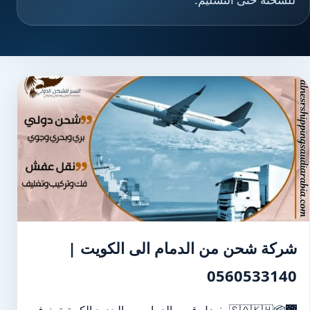
شركة شحن من الدمام الى الكويت |
0560533140