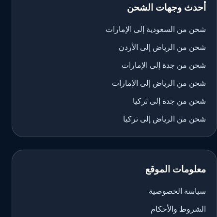
أحدث وجهات الشحن
شحن من السعودية إلى الإمارات
شحن من الرياض إلى الأردن
شحن من جدة إلى الإمارات
شحن من الرياض إلى الإمارات
شحن من جدة إلى تركيا
شحن من الرياض إلى تركيا
معلومات الموقع
سياسة الخصوصية
الشروط والأحكام