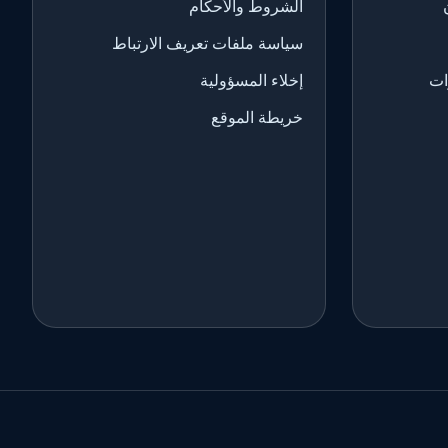
الشروط والأحكام
سياسة ملفات تعريف الارتباط
ات
إخلاء المسؤولية
خريطة الموقع