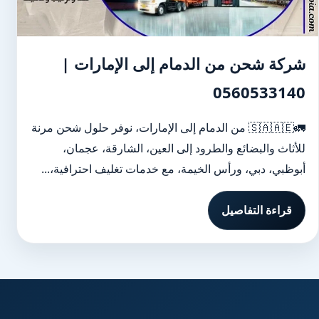
شركة شحن من الدمام إلى الإمارات |
0560533140
🚛🇸🇦🇦🇪 من الدمام إلى الإمارات، نوفر حلول شحن مرنة
للأثاث والبضائع والطرود إلى العين، الشارقة، عجمان،
أبوظبي، دبي، ورأس الخيمة، مع خدمات تغليف احترافية،...
قراءة التفاصيل