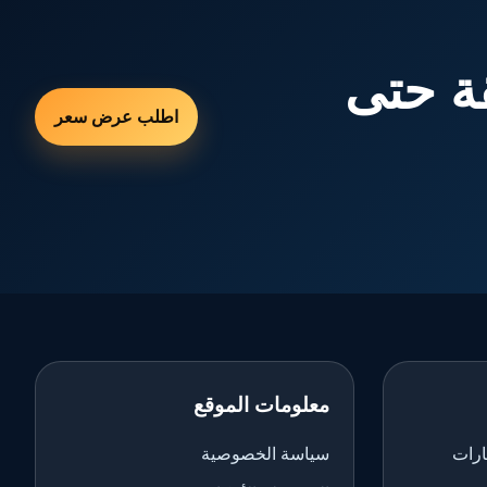
ة حتى
اطلب عرض سعر
معلومات الموقع
ارات
سياسة الخصوصية