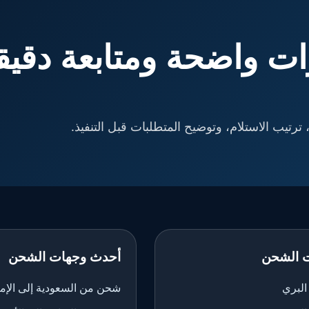
ت واضحة ومتابعة دقيق
ترتيب الاستلام، وتوضيح المتطلبات قبل التنفيذ.
 الشحن
أحدث وجهات الشحن
لبري
شحن من السعودية إلى الإم