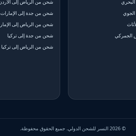
البحري
شحن من الرياض إلى الأردن
الجوي
شحن من جدة إلى الإمارات
ثاث
شحن من الرياض إلى الإمار
 الجمركي
شحن من جدة إلى تركيا
شحن من الرياض إلى تركيا
© 2026 النسر للشحن الدولي. جميع الحقوق محفوظة.