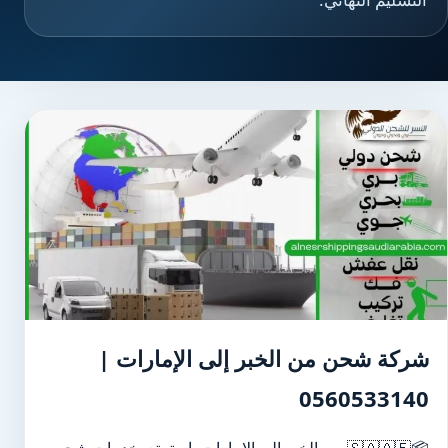
شركة شحن من الخبر إلى الإمارات |
0560533140