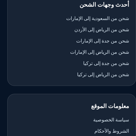
أحدث وجهات الشحن
شحن من السعودية إلى الإمارات
شحن من الرياض إلى الأردن
شحن من جدة إلى الإمارات
شحن من الرياض إلى الإمارات
شحن من جدة إلى تركيا
شحن من الرياض إلى تركيا
معلومات الموقع
سياسة الخصوصية
الشروط والأحكام