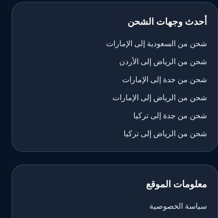
أحدث وجهات الشحن
شحن من السعودية إلى الإمارات
شحن من الرياض إلى الأردن
شحن من جدة إلى الإمارات
شحن من الرياض إلى الإمارات
شحن من جدة إلى تركيا
شحن من الرياض إلى تركيا
معلومات الموقع
سياسة الخصوصية