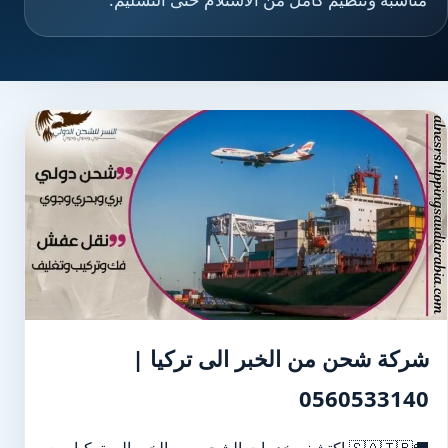
شركة شحن من الخبر الى تركيا |
0560533140