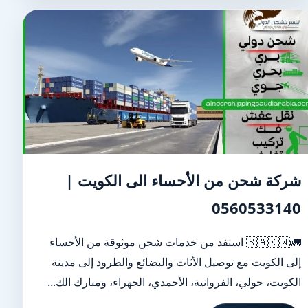
شركة شحن من الأحساء الى الكويت |
0560533140
🚛🇸🇦🇰🇼 استفد من خدمات شحن موثوقة من الأحساء
إلى الكويت مع توصيل الأثاث والبضائع والطرود إلى مدينة
الكويت، حولي، الفروانية، الأحمدي، الجهراء، ومبارك الك...