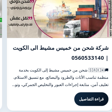
شركة شحن من خميس مشيط الى الكويت
| 0560533140
🚚🇸🇦🇰🇼 شحن من خميس مشيط إلى الكويت بخدمة
منظمة تناسب الأثاث والطرود والبضائع، مع تنسيق الاستلام،
تغليف آمن، متابعة إجراءات العبور والتخليص الجمركي، وتو...
قراءة التفاصيل