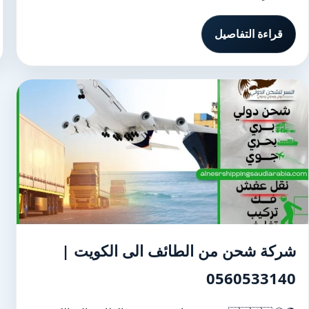
قراءة التفاصيل
شركة شحن من الطائف الى الكويت |
0560533140