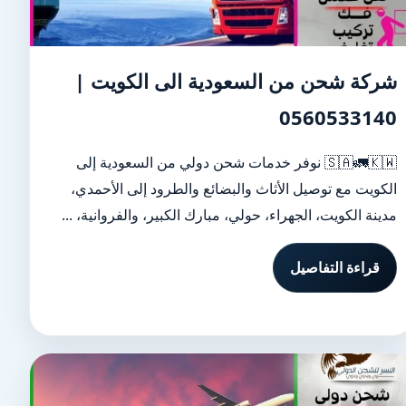
شركة شحن من السعودية الى الكويت |
0560533140
🇸🇦🚛🇰🇼 نوفر خدمات شحن دولي من السعودية إلى
الكويت مع توصيل الأثاث والبضائع والطرود إلى الأحمدي،
مدينة الكويت، الجهراء، حولي، مبارك الكبير، والفروانية، ...
قراءة التفاصيل