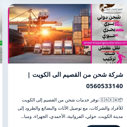
شركة شحن من القصيم الى الكويت |
0560533140
📦🇸🇦🇰🇼 نوفر خدمات شحن من القصيم إلى الكويت
للأفراد والشركات، مع توصيل الأثاث والبضائع والطرود إلى
مدينة الكويت، حولي، الفروانية، الأحمدي، الجهراء، ومبا...