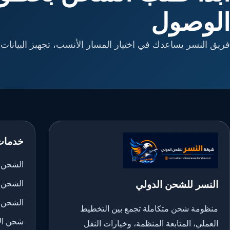
الوصول
فريق النسر يساعدك في اختيار المسار الأنسب، تجهيز البيانات، 
خدمات
الشحن ا
النسر للشحن الدولي
الشحن 
الشحن 
منظومة شحن متكاملة تجمع بين التخطيط
شحن الأ
العملي، المتابعة المنظمة، وخيارات النقل