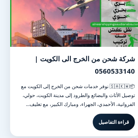
شركة شحن من الخرج الى الكويت |
0560533140
📦🇸🇦🇰🇼 نوفر خدمات شحن من الخرج إلى الكويت مع
توصيل الأثاث والبضائع والطرود إلى مدينة الكويت، حولي،
الفروانية، الأحمدي، الجهراء، ومبارك الكبير، مع تغليف...
قراءة التفاصيل