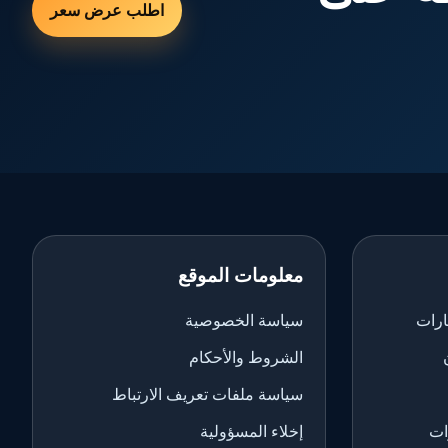
اطلب عرض سعر
معلومات الموقع
ارات
سياسة الخصوصية
الشروط والأحكام
سياسة ملفات تعريف الارتباط
ات
إخلاء المسؤولية