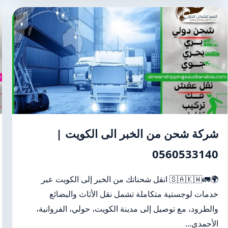
شركة شحن من الخبر الى الكويت |
0560533140
🌍🚛🇸🇦🇰🇼 انقل شحناتك من الخبر إلى الكويت عبر
خدمات لوجستية متكاملة تشمل نقل الأثاث والبضائع
والطرود، مع توصيل إلى مدينة الكويت، حولي، الفروانية،
الأحمدي...