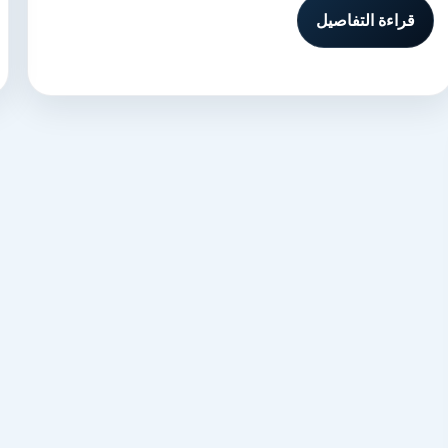
قراءة التفاصيل