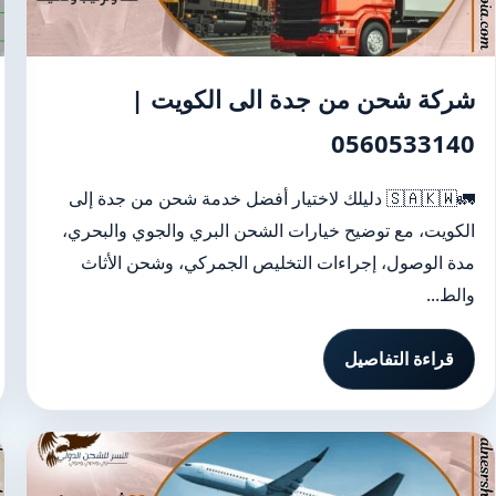
شركة شحن من جدة الى الكويت |
0560533140
🚛🇸🇦🇰🇼 دليلك لاختيار أفضل خدمة شحن من جدة إلى
الكويت، مع توضيح خيارات الشحن البري والجوي والبحري،
مدة الوصول، إجراءات التخليص الجمركي، وشحن الأثاث
والط...
قراءة التفاصيل