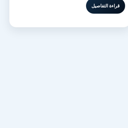
قراءة التفاصيل