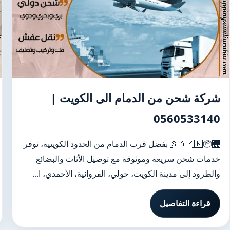
شركة شحن من الدمام الى الكويت |
0560533140
🌉📦🇸🇦🇰🇼 بفضل قرب الدمام من الحدود الكويتية، نوفر
خدمات شحن سريعة وموثوقة مع توصيل الأثاث والبضائع
والطرود إلى مدينة الكويت، حولي، الفروانية، الأحمدي، ا...
قراءة التفاصيل