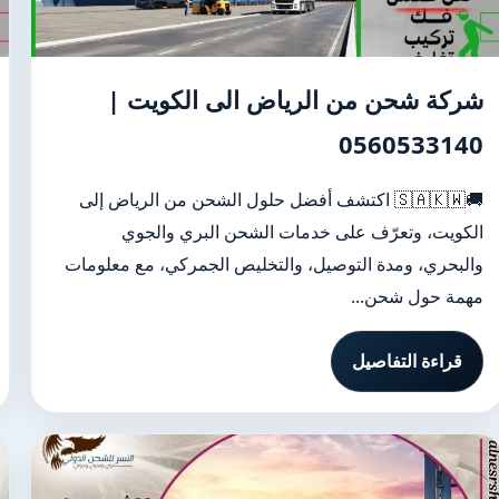
شركة شحن من الرياض الى الكويت |
0560533140
🚚🇸🇦🇰🇼 اكتشف أفضل حلول الشحن من الرياض إلى
الكويت، وتعرّف على خدمات الشحن البري والجوي
والبحري، ومدة التوصيل، والتخليص الجمركي، مع معلومات
مهمة حول شحن...
قراءة التفاصيل