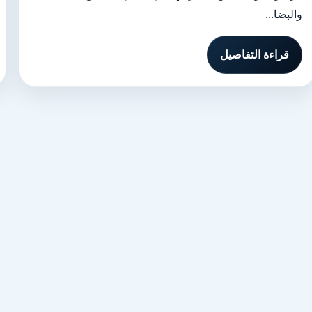
والبضا...
قراءة التفاصيل