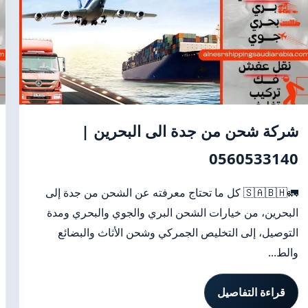
شركة شحن من جدة الى البحرين |
0560533140
🚛🇸🇦🇧🇭 كل ما تحتاج معرفته عن الشحن من جدة إلى
البحرين، من خيارات الشحن البري والجوي والبحري ومدة
التوصيل، إلى التخليص الجمركي وشحن الأثاث والبضائع
والط...
قراءة التفاصيل