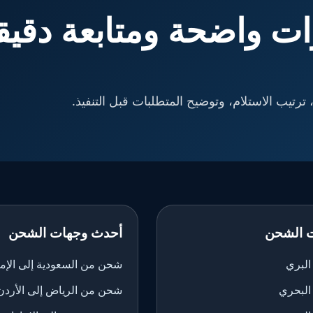
ت واضحة ومتابعة دقيق
ترتيب الاستلام، وتوضيح المتطلبات قبل التنفيذ.
 الشحن
أحدث وجهات الشحن
لبري
شحن من السعودية إلى الإم
البحري
شحن من الرياض إلى الأردن