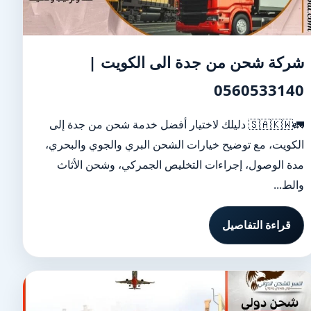
شركة شحن من جدة الى الكويت |
0560533140
🚛🇸🇦🇰🇼 دليلك لاختيار أفضل خدمة شحن من جدة إلى
الكويت، مع توضيح خيارات الشحن البري والجوي والبحري،
مدة الوصول، إجراءات التخليص الجمركي، وشحن الأثاث
والط...
قراءة التفاصيل