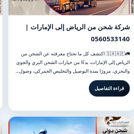
شركة شحن من الرياض إلى الإمارات |
0560533140
🚛🇸🇦🇦🇪 اكتشف كل ما تحتاج معرفته عن الشحن من
الرياض إلى الإمارات، بدءًا من خيارات الشحن البري والجوي
والبحري، مرورًا بمدة التوصيل والتخليص الجمركي، وصول...
قراءة التفاصيل