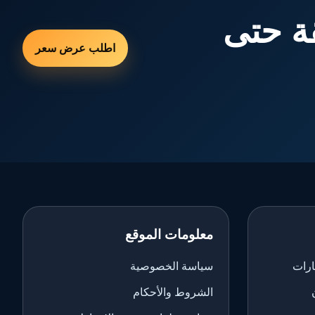
ة حتى
اطلب عرض سعر
معلومات الموقع
ارات
سياسة الخصوصية
الشروط والأحكام