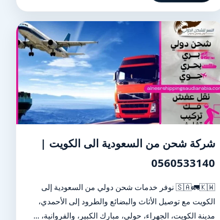
شركة شحن من السعودية الى الكويت |
0560533140
🇸🇦🚛🇰🇼 نوفر خدمات شحن دولي من السعودية إلى
الكويت مع توصيل الأثاث والبضائع والطرود إلى الأحمدي،
مدينة الكويت، الجهراء، حولي، مبارك الكبير، والفروانية، ...