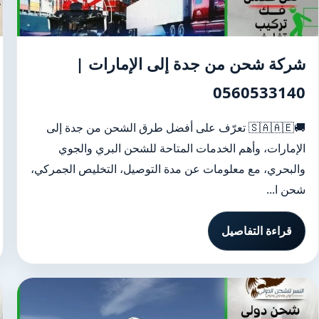
شركة شحن من جدة إلى الإمارات |
0560533140
🚚🇸🇦🇦🇪 تعرّف على أفضل طرق الشحن من جدة إلى
الإمارات، وأهم الخدمات المتاحة للشحن البري والجوي
والبحري، مع معلومات عن مدة التوصيل، التخليص الجمركي،
شحن ا...
قراءة التفاصيل