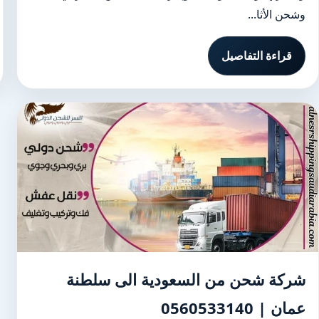
وشحن الأثا...
قراءة التفاصيل
شركة شحن من السعودية الى سلطنة
عمان | 0560533140