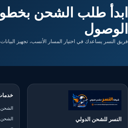
ابدأ طلب الشحن بخطوا
الوصول
فريق النسر يساعدك في اختيار المسار الأنسب، تجهيز البيانات، 
خدمات
الشحن ا
النسر للشحن الدولي
الشحن 