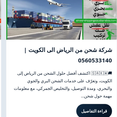
شركة شحن من الرياض الى الكويت |
0560533140
🚚🇸🇦🇰🇼 اكتشف أفضل حلول الشحن من الرياض إلى
الكويت، وتعرّف على خدمات الشحن البري والجوي
والبحري، ومدة التوصيل، والتخليص الجمركي، مع معلومات
مهمة حول شحن...
قراءة التفاصيل