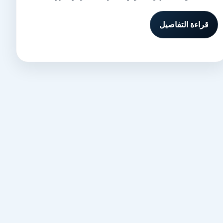
قراءة التفاصيل