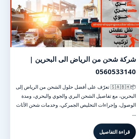
شركة شحن من الرياض الى البحرين |
0560533140
📦🇸🇦🇧🇭 تعرّف على أفضل حلول الشحن من الرياض إلى
البحرين، مع تفاصيل الشحن البري والجوي والبحري، ومدة
الوصول، وإجراءات التخليص الجمركي، وخدمات شحن الأثاث
...
قراءة التفاصيل