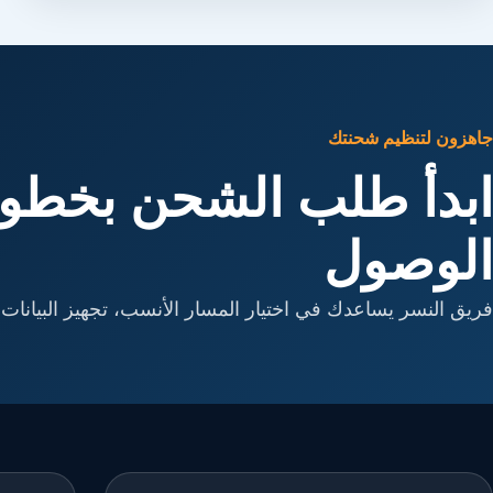
جاهزون لتنظيم شحنتك
ابدأ طلب الشحن بخطوا
الوصول
فريق النسر يساعدك في اختيار المسار الأنسب، تجهيز البيانات، 