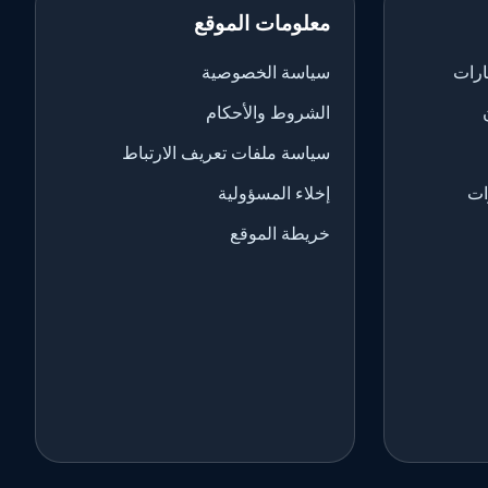
معلومات الموقع
ارات
سياسة الخصوصية
الشروط والأحكام
سياسة ملفات تعريف الارتباط
ات
إخلاء المسؤولية
خريطة الموقع