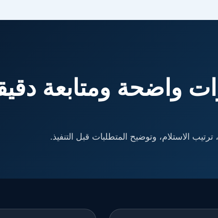
ت واضحة ومتابعة دقيق
ترتيب الاستلام، وتوضيح المتطلبات قبل التنفيذ.