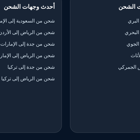
 الشحن
أحدث وجهات الشحن
لبري
شحن من السعودية إلى الإم
البحري
شحن من الرياض إلى الأردن
الجوي
شحن من جدة إلى الإمارات
ثاث
شحن من الرياض إلى الإمار
 الجمركي
شحن من جدة إلى تركيا
شحن من الرياض إلى تركيا