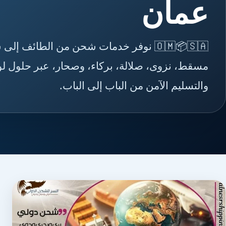
عمان
🇴🇲📦🇸🇦 نوفر خدمات شحن من الطائف 
مسقط، نزوى، صلالة، بركاء، وصحار، عبر حلول لو
والتسليم الآمن من الباب إلى الباب.