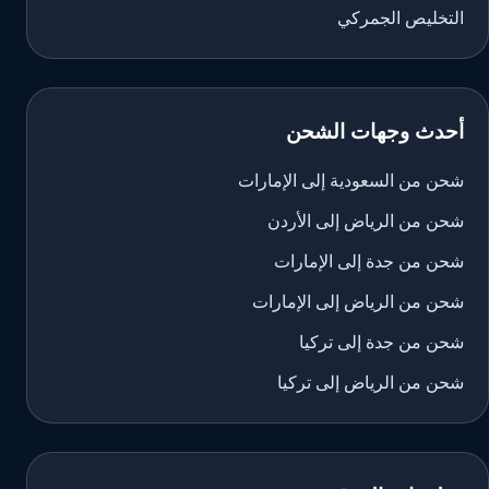
التخليص الجمركي
أحدث وجهات الشحن
شحن من السعودية إلى الإمارات
شحن من الرياض إلى الأردن
شحن من جدة إلى الإمارات
شحن من الرياض إلى الإمارات
شحن من جدة إلى تركيا
شحن من الرياض إلى تركيا