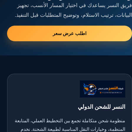
فريق النسر يساعدك في اختيار المسار الأنسب، تجهيز
البيانات، ترتيب الاستلام، وتوضيح المتطلبات قبل التنفيذ.
اطلب عرض سعر
النسر للشحن الدولي
منظومة شحن متكاملة تجمع بين التخطيط العملي، المتابعة
المنظمة، وخيارات النقل المناسبة لطبيعة الشحنة. نخدم