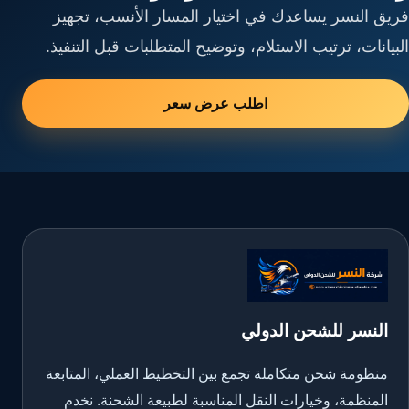
فريق النسر يساعدك في اختيار المسار الأنسب، تجهيز
البيانات، ترتيب الاستلام، وتوضيح المتطلبات قبل التنفيذ.
اطلب عرض سعر
النسر للشحن الدولي
منظومة شحن متكاملة تجمع بين التخطيط العملي، المتابعة
المنظمة، وخيارات النقل المناسبة لطبيعة الشحنة. نخدم