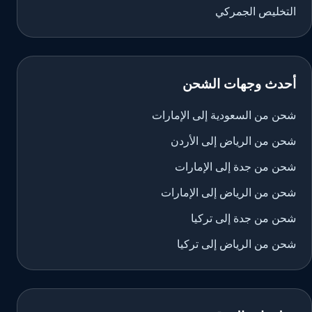
التخليص الجمركي
أحدث وجهات الشحن
شحن من السعودية إلى الإمارات
شحن من الرياض إلى الأردن
شحن من جدة إلى الإمارات
شحن من الرياض إلى الإمارات
شحن من جدة إلى تركيا
شحن من الرياض إلى تركيا