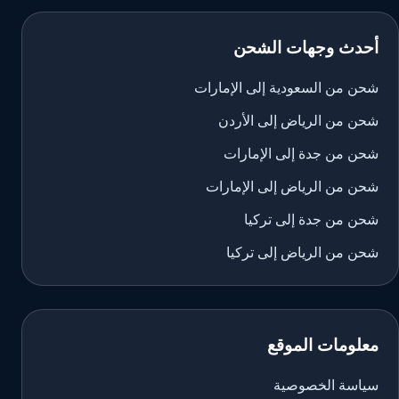
أحدث وجهات الشحن
شحن من السعودية إلى الإمارات
شحن من الرياض إلى الأردن
شحن من جدة إلى الإمارات
شحن من الرياض إلى الإمارات
شحن من جدة إلى تركيا
شحن من الرياض إلى تركيا
معلومات الموقع
سياسة الخصوصية