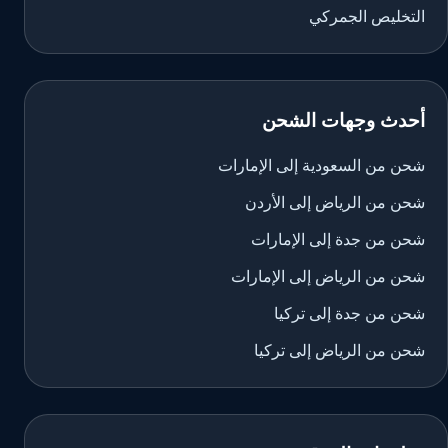
التخليص الجمركي
أحدث وجهات الشحن
شحن من السعودية إلى الإمارات
شحن من الرياض إلى الأردن
شحن من جدة إلى الإمارات
شحن من الرياض إلى الإمارات
شحن من جدة إلى تركيا
شحن من الرياض إلى تركيا