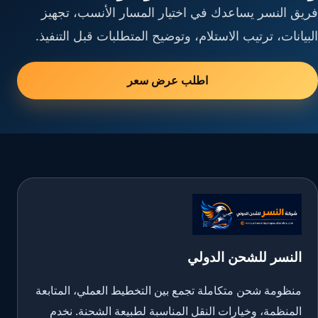
فريق النسر يساعدك في اختيار المسار الأنسب، تجهيز
البيانات، ترتيب الاستلام، وتوضيح المتطلبات قبل التنفيذ.
اطلب عرض سعر
النسر للشحن الدولي
منظومة شحن متكاملة تجمع بين التخطيط العملي، المتابعة
المنظمة، وخيارات النقل المناسبة لطبيعة الشحنة. نخدم