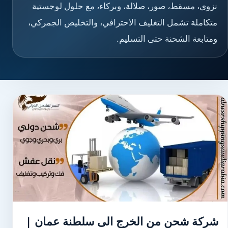
نزوى، مسقط، صور، صلالة، وبركاء، مع حلول لوجستية
متكاملة تشمل التغليف الاحترافي، والتخليص الجمركي،
ومتابعة الشحنة حتى التسليم.
شركة شحن من الخرج الى سلطنة عمان |