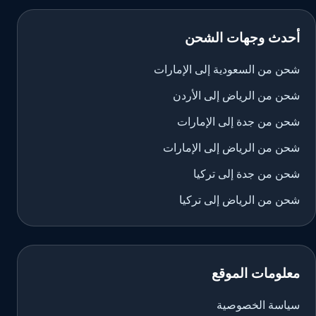
أحدث وجهات الشحن
شحن من السعودية إلى الإمارات
شحن من الرياض إلى الأردن
شحن من جدة إلى الإمارات
شحن من الرياض إلى الإمارات
شحن من جدة إلى تركيا
شحن من الرياض إلى تركيا
معلومات الموقع
سياسة الخصوصية