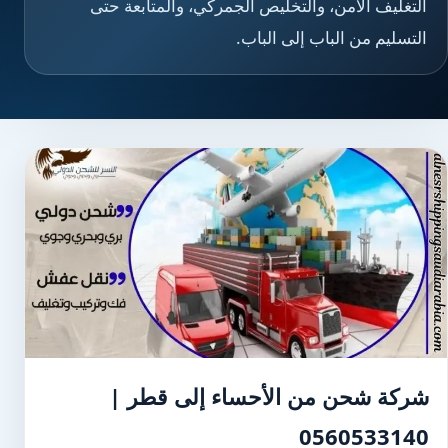
التغليف الآمن، والتخليص الجمركي، والمتابعة حتى
التسليم من الباب إلى الباب.
شركة شحن من الأحساء إلى قطر |
0560533140