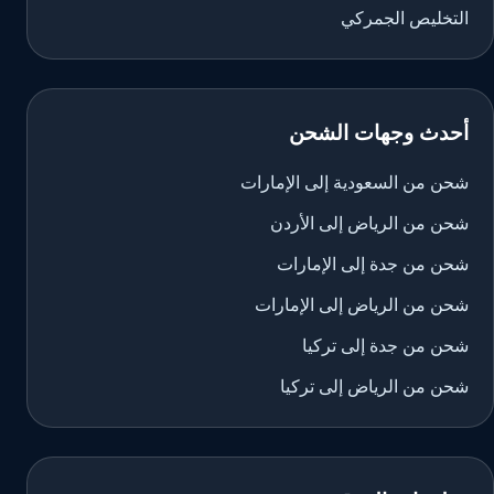
التخليص الجمركي
أحدث وجهات الشحن
شحن من السعودية إلى الإمارات
شحن من الرياض إلى الأردن
شحن من جدة إلى الإمارات
شحن من الرياض إلى الإمارات
شحن من جدة إلى تركيا
شحن من الرياض إلى تركيا