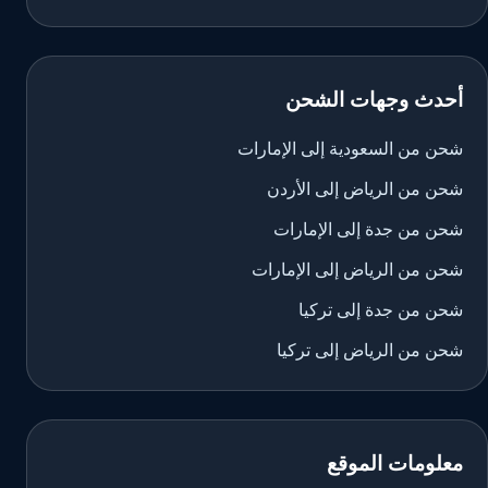
أحدث وجهات الشحن
شحن من السعودية إلى الإمارات
شحن من الرياض إلى الأردن
شحن من جدة إلى الإمارات
شحن من الرياض إلى الإمارات
شحن من جدة إلى تركيا
شحن من الرياض إلى تركيا
معلومات الموقع