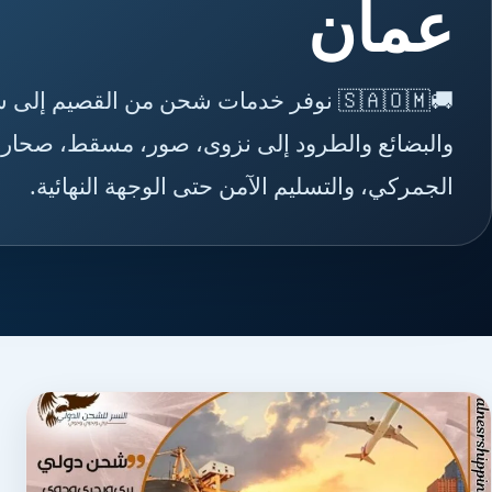
عمان
🚚🇸🇦🇴🇲 نوفر خدمات شحن من القصيم 
والبضائع والطرود إلى نزوى، صور، مسقط، صحار، بر
الجمركي، والتسليم الآمن حتى الوجهة النهائية.