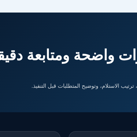
ت واضحة ومتابعة دقيق
ترتيب الاستلام، وتوضيح المتطلبات قبل التنفيذ.