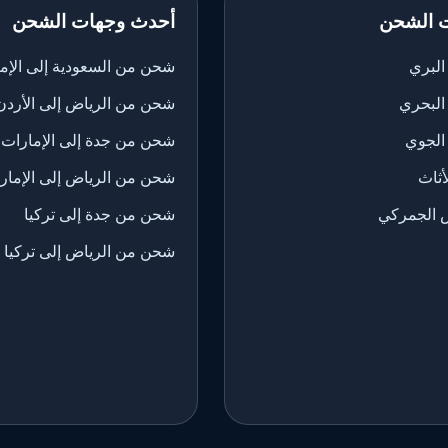
 الشحن
أحدث وجهات الشحن
لبري
شحن من السعودية إلى الإم
البحري
شحن من الرياض إلى الأردن
الجوي
شحن من جدة إلى الإمارات
ثاث
شحن من الرياض إلى الإمار
 الجمركي
شحن من جدة إلى تركيا
شحن من الرياض إلى تركيا