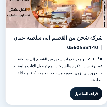
شركة شحن من القصيم الى سلطنة عمان
| 0560533140
🚚🇸🇦🇴🇲 نوفر خدمات شحن من القصيم إلى سلطنة
عمان تناسب الأفراد والشركات، مع توصيل الأثاث والبضائع
والطرود إلى نزوى، صور، مسقط، صحار، بركاء، وصلالة،
إضافة...
قراءة التفاصيل