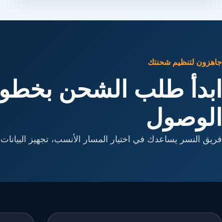
جاهزون لتنظيم شحنتك
ابدأ طلب الشحن بخطوا
الوصول
فريق النسر يساعدك في اختيار المسار الأنسب، تجهيز البيانات، 