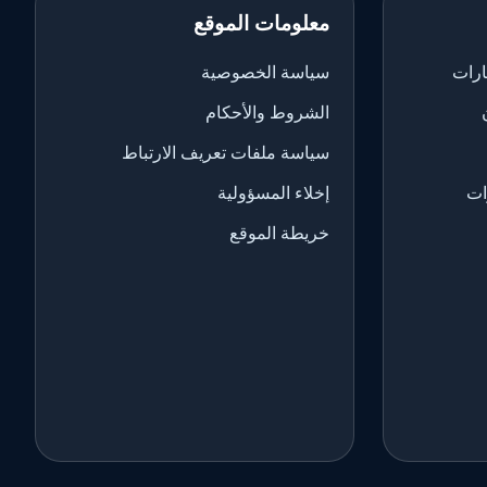
معلومات الموقع
ارات
سياسة الخصوصية
الشروط والأحكام
سياسة ملفات تعريف الارتباط
ات
إخلاء المسؤولية
خريطة الموقع