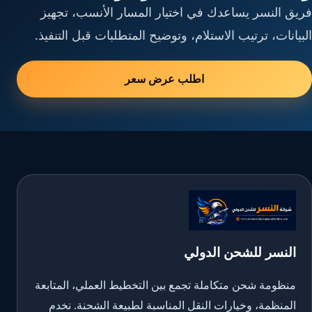
فريق النسر يساعدك في اختيار المسار الأنسب، تجهيز
البيانات، ترتيب الاستلام، وتوضيح المتطلبات قبل التنفيذ.
اطلب عرض سعر
النسر للشحن الدولي
منظومة شحن متكاملة تجمع بين التخطيط العملي، المتابعة
المنظمة، وخيارات النقل المناسبة لطبيعة الشحنة. نخدم