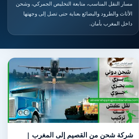
مسار النقل المناسب، متابعة التخليص الجمركي، وشحن
الأثاث والطرود والبضائع بعناية حتى تصل إلى وجهتها
داخل المغرب بأمان.
شركة شحن من القصيم إلى المغرب |