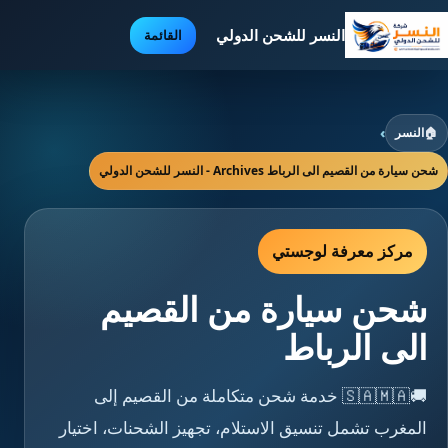
النسر للشحن الدولي
القائمة
🏠
النسر
›
شحن سيارة من القصيم الى الرباط Archives - النسر للشحن الدولي
مركز معرفة لوجستي
شحن سيارة من القصيم
الى الرباط
🚚🇸🇦🇲🇦 خدمة شحن متكاملة من القصيم إلى
المغرب تشمل تنسيق الاستلام، تجهيز الشحنات، اختيار