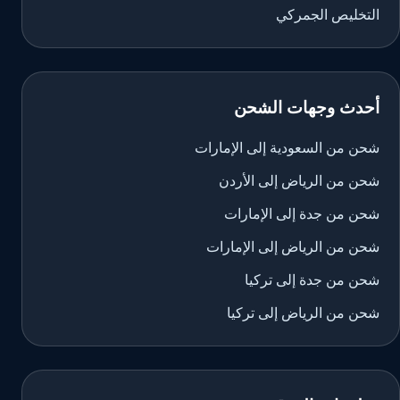
التخليص الجمركي
أحدث وجهات الشحن
شحن من السعودية إلى الإمارات
شحن من الرياض إلى الأردن
شحن من جدة إلى الإمارات
شحن من الرياض إلى الإمارات
شحن من جدة إلى تركيا
شحن من الرياض إلى تركيا