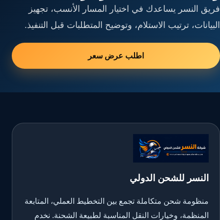
فريق النسر يساعدك في اختيار المسار الأنسب، تجهيز
البيانات، ترتيب الاستلام، وتوضيح المتطلبات قبل التنفيذ.
اطلب عرض سعر
النسر للشحن الدولي
منظومة شحن متكاملة تجمع بين التخطيط العملي، المتابعة
المنظمة، وخيارات النقل المناسبة لطبيعة الشحنة. نخدم