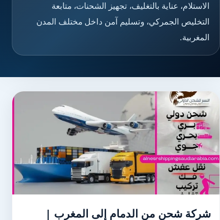
الاستلام، عناية بالتغليف، تجهيز الشحنات، متابعة
التخليص الجمركي، وتسليم آمن داخل مختلف المدن
المغربية.
شركة شحن من الدمام إلى المغرب |