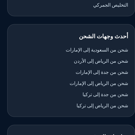
التخليص الجمركي
أحدث وجهات الشحن
شحن من السعودية إلى الإمارات
شحن من الرياض إلى الأردن
شحن من جدة إلى الإمارات
شحن من الرياض إلى الإمارات
شحن من جدة إلى تركيا
شحن من الرياض إلى تركيا