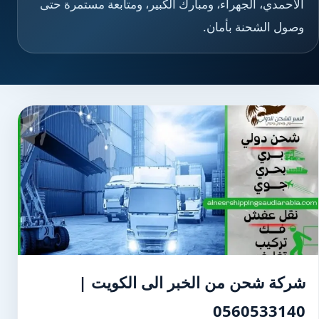
الأحمدي، الجهراء، ومبارك الكبير، ومتابعة مستمرة حتى
وصول الشحنة بأمان.
شركة شحن من الخبر الى الكويت |
0560533140