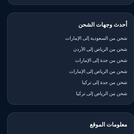
أحدث وجهات الشحن
شحن من السعودية إلى الإمارات
شحن من الرياض إلى الأردن
شحن من جدة إلى الإمارات
شحن من الرياض إلى الإمارات
شحن من جدة إلى تركيا
شحن من الرياض إلى تركيا
معلومات الموقع