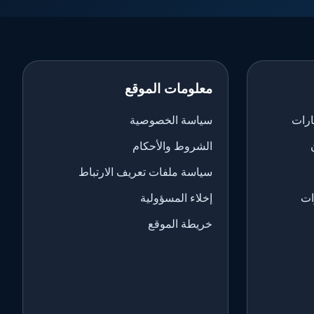
معلومات الموقع
ارات
سياسة الخصوصية
الشروط والأحكام
سياسة ملفات تعريف الارتباط
ات
إخلاء المسؤولية
خريطة الموقع