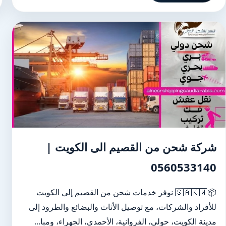
شركة شحن من القصيم الى الكويت |
0560533140
📦🇸🇦🇰🇼 نوفر خدمات شحن من القصيم إلى الكويت
للأفراد والشركات، مع توصيل الأثاث والبضائع والطرود إلى
مدينة الكويت، حولي، الفروانية، الأحمدي، الجهراء، ومبا...