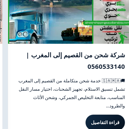
شركة شحن من القصيم إلى المغرب |
0560533140
🚚🇸🇦🇲🇦 خدمة شحن متكاملة من القصيم إلى المغرب
تشمل تنسيق الاستلام، تجهيز الشحنات، اختيار مسار النقل
المناسب، متابعة التخليص الجمركي، وشحن الأثاث
والطرود...
قراءة التفاصيل