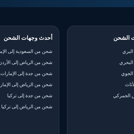
 الشحن
أحدث وجهات الشحن
لبري
شحن من السعودية إلى الإم
البحري
شحن من الرياض إلى الأردن
الجوي
شحن من جدة إلى الإمارات
ثاث
شحن من الرياض إلى الإمار
 الجمركي
شحن من جدة إلى تركيا
شحن من الرياض إلى تركيا