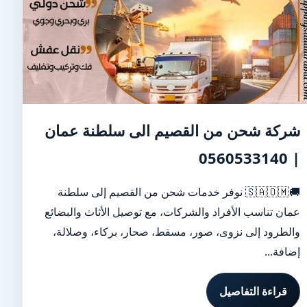
شركة شحن من القصيم الى سلطنة عمان
| 0560533140
🚚🇸🇦🇴🇲 نوفر خدمات شحن من القصيم إلى سلطنة
عمان تناسب الأفراد والشركات، مع توصيل الأثاث والبضائع
والطرود إلى نزوى، صور، مسقط، صحار، بركاء، وصلالة،
إضافة...
قراءة التفاصيل