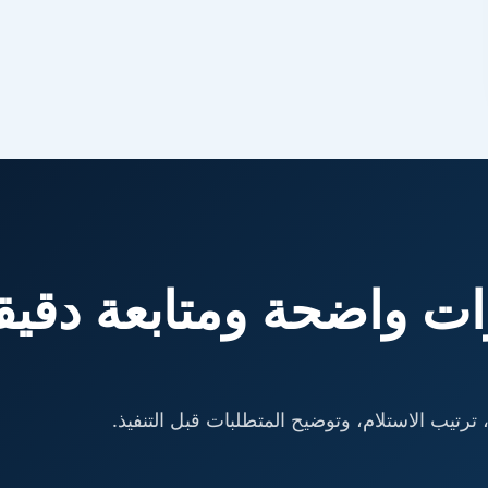
ت واضحة ومتابعة دقيق
ترتيب الاستلام، وتوضيح المتطلبات قبل التنفيذ.