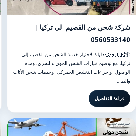
شركة شحن من القصيم الى تركيا |
0560533140
📦🇸🇦🇹🇷 دليلك لاختيار خدمة الشحن من القصيم إلى
تركيا، مع توضيح خيارات الشحن الجوي والبحري، ومدة
الوصول، وإجراءات التخليص الجمركي، وخدمات شحن الأثاث
والط...
قراءة التفاصيل