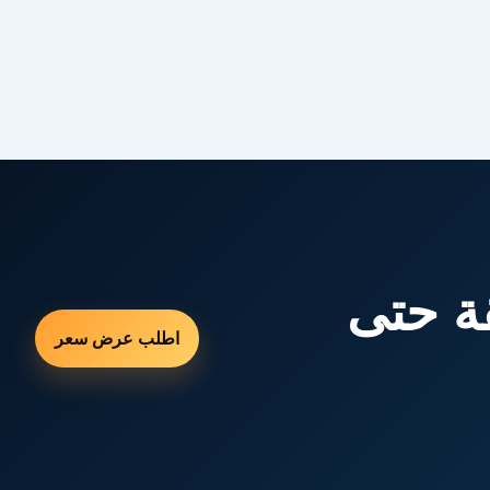
ة حتى
اطلب عرض سعر