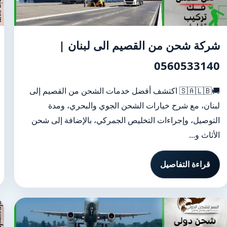
شركة شحن من القصيم الى لبنان |
0560533140
🚚🇸🇦🇱🇧 اكتشف أفضل خدمات الشحن من القصيم إلى
لبنان، مع شرح خيارات الشحن الجوي والبحري، ومدة
التوصيل، وإجراءات التخليص الجمركي، بالإضافة إلى شحن
الأثاث و...
قراءة التفاصيل