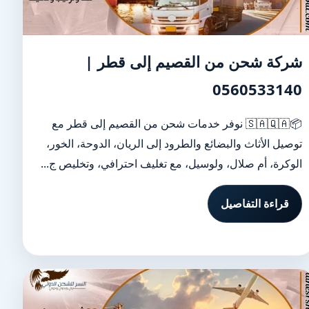
شركة شحن من القصيم إلى قطر |
0560533140
📦🇸🇦🇶🇦 نوفر خدمات شحن من القصيم إلى قطر مع
توصيل الأثاث والبضائع والطرود إلى الريان، الدوحة، الخور،
الوكرة، أم صلال، ولوسيل، مع تغليف احترافي، وتخليص ج...
قراءة التفاصيل