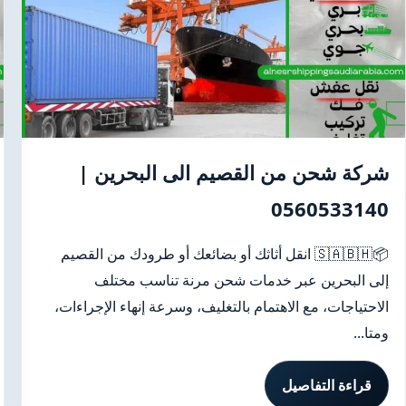
شركة شحن من القصيم الى البحرين |
0560533140
📦🇸🇦🇧🇭 انقل أثاثك أو بضائعك أو طرودك من القصيم
إلى البحرين عبر خدمات شحن مرنة تناسب مختلف
الاحتياجات، مع الاهتمام بالتغليف، وسرعة إنهاء الإجراءات،
ومتا...
قراءة التفاصيل