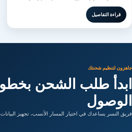
قراءة التفاصيل
جاهزون لتنظيم شحنتك
ابدأ طلب الشحن بخطوا
الوصول
فريق النسر يساعدك في اختيار المسار الأنسب، تجهيز البيانات، 