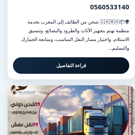
0560533140
🌍📦🇸🇦🇲🇦 شحن من الطائف إلى المغرب بخدمة
منظمة تهتم بتجهيز الأثاث والطرود والبضائع، وتنسيق
الاستلام، واختيار مسار النقل المناسب، ومتابعة الجمارك
والتسليم...
قراءة التفاصيل