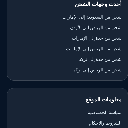
أحدث وجهات الشحن
شحن من السعودية إلى الإمارات
شحن من الرياض إلى الأردن
شحن من جدة إلى الإمارات
شحن من الرياض إلى الإمارات
شحن من جدة إلى تركيا
شحن من الرياض إلى تركيا
معلومات الموقع
سياسة الخصوصية
الشروط والأحكام