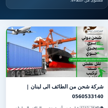
شركة شحن من الطائف الى لبنان |
0560533140