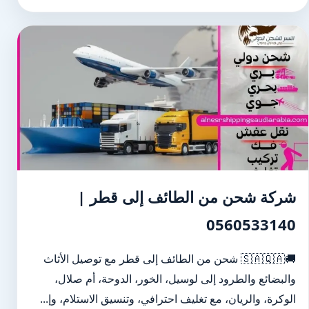
شركة شحن من الطائف إلى قطر |
0560533140
🚚🇸🇦🇶🇦 شحن من الطائف إلى قطر مع توصيل الأثاث
والبضائع والطرود إلى لوسيل، الخور، الدوحة، أم صلال،
الوكرة، والريان، مع تغليف احترافي، وتنسيق الاستلام، وإ...