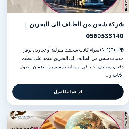
شركة شحن من الطائف الى البحرين |
0560533140
🌍🇸🇦🇧🇭 سواء كانت شحنتك منزلية أو تجارية، نوفر
خدمات شحن من الطائف إلى البحرين تعتمد على تنظيم
دقيق، وتغليف احترافي، ومتابعة مستمرة، لضمان وصول
الأثاث و...
قراءة التفاصيل