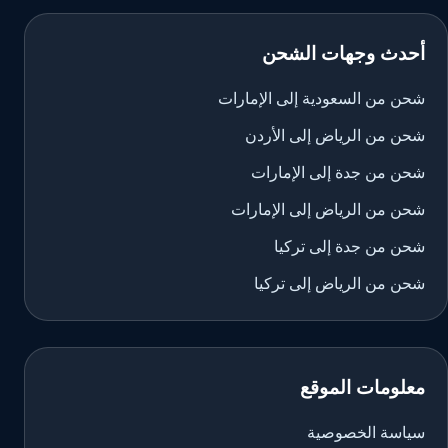
أحدث وجهات الشحن
شحن من السعودية إلى الإمارات
شحن من الرياض إلى الأردن
شحن من جدة إلى الإمارات
شحن من الرياض إلى الإمارات
شحن من جدة إلى تركيا
شحن من الرياض إلى تركيا
معلومات الموقع
سياسة الخصوصية