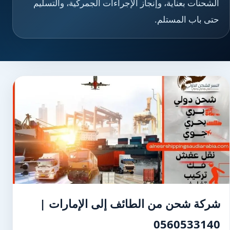
الشحنات بعناية، وإنجاز الإجراءات الجمركية، والتسليم
حتى باب المستلم.
شركة شحن من الطائف إلى الإمارات |
0560533140