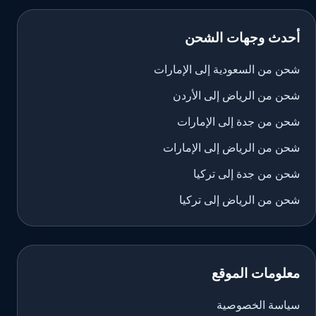
أحدث وجهات الشحن
شحن من السعودية إلى الإمارات
شحن من الرياض إلى الأردن
شحن من جدة إلى الإمارات
شحن من الرياض إلى الإمارات
شحن من جدة إلى تركيا
شحن من الرياض إلى تركيا
معلومات الموقع
سياسة الخصوصية