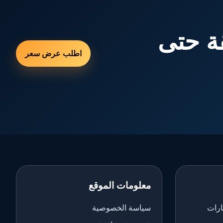
ة حتى
اطلب عرض سعر
معلومات الموقع
ارات
سياسة الخصوصية