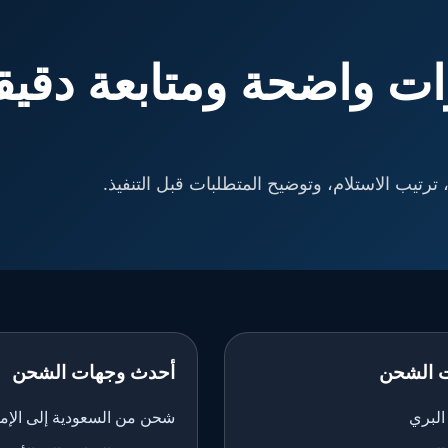
ت واضحة ومتابعة دقيق
ترتيب الاستلام، وتوضيح المتطلبات قبل التنفيذ.
 الشحن
أحدث وجهات الشحن
لبري
شحن من السعودية إلى الإم