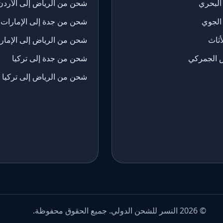
البحري
شحن من الرياض إلى الأردن
الجوي
شحن من جدة إلى الإمارات
ثاث
شحن من الرياض إلى الإمار
 الجمركي
شحن من جدة إلى تركيا
شحن من الرياض إلى تركيا
© 2026 النسر للشحن الدولي. جميع الحقوق محفوظة.