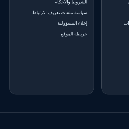
الشروط والأحكام
سياسة ملفات تعريف الارتباط
ات
إخلاء المسؤولية
خريطة الموقع