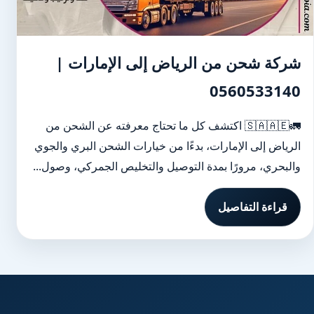
شركة شحن من الرياض إلى الإمارات |
0560533140
🚛🇸🇦🇦🇪 اكتشف كل ما تحتاج معرفته عن الشحن من
الرياض إلى الإمارات، بدءًا من خيارات الشحن البري والجوي
والبحري، مرورًا بمدة التوصيل والتخليص الجمركي، وصول...
قراءة التفاصيل