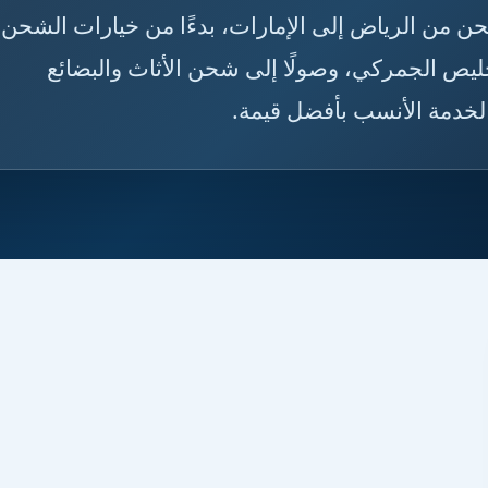
ن الشحن من الرياض إلى الإمارات، بدءًا من خيارات الشحن
خليص الجمركي، وصولًا إلى شحن الأثاث والبضائع
الخدمة الأنسب بأفضل قيمة.