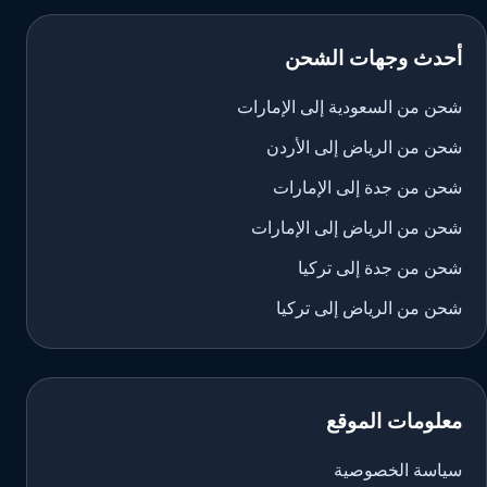
أحدث وجهات الشحن
شحن من السعودية إلى الإمارات
شحن من الرياض إلى الأردن
شحن من جدة إلى الإمارات
شحن من الرياض إلى الإمارات
شحن من جدة إلى تركيا
شحن من الرياض إلى تركيا
معلومات الموقع
سياسة الخصوصية