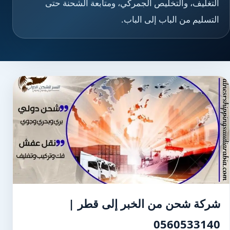
التغليف، والتخليص الجمركي، ومتابعة الشحنة حتى
التسليم من الباب إلى الباب.
شركة شحن من الخبر إلى قطر |
0560533140