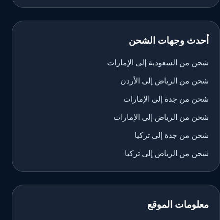
أحدث وجهات الشحن
شحن من السعودية إلى الإمارات
شحن من الرياض إلى الأردن
شحن من جدة إلى الإمارات
شحن من الرياض إلى الإمارات
شحن من جدة إلى تركيا
شحن من الرياض إلى تركيا
معلومات الموقع