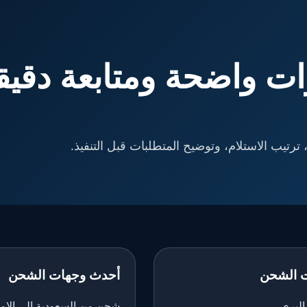
ت واضحة ومتابعة دقيق
ترتيب الاستلام، وتوضيح المتطلبات قبل التنفيذ.
 الشحن
أحدث وجهات الشحن
لبري
شحن من السعودية إلى الإم