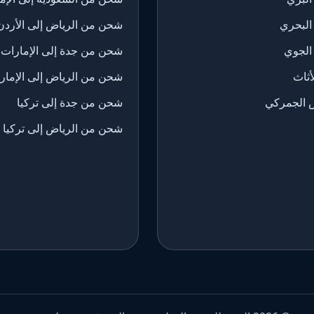
البحري
شحن من الرياض إلى الأردن
الجوي
شحن من جدة إلى الإمارات
ثاث
شحن من الرياض إلى الإمار
 الجمركي
شحن من جدة إلى تركيا
شحن من الرياض إلى تركيا