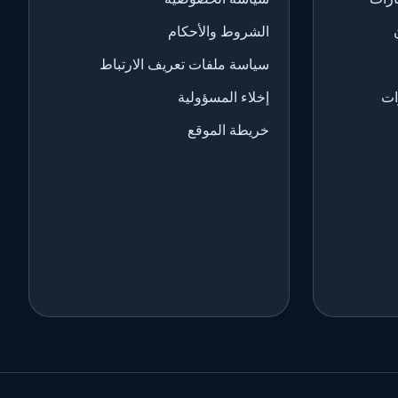
الشروط والأحكام
سياسة ملفات تعريف الارتباط
ات
إخلاء المسؤولية
خريطة الموقع