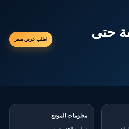
ة حتى
اطلب عرض سعر
معلومات الموقع
ارات
سياسة الخصوصية