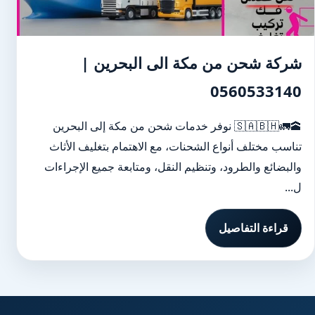
شركة شحن من مكة الى البحرين |
0560533140
🕋🚛🇸🇦🇧🇭 نوفر خدمات شحن من مكة إلى البحرين
تناسب مختلف أنواع الشحنات، مع الاهتمام بتغليف الأثاث
والبضائع والطرود، وتنظيم النقل، ومتابعة جميع الإجراءات
ل...
قراءة التفاصيل