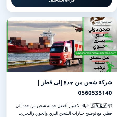
قراءة التفاصيل
شركة شحن من جدة إلى قطر |
0560533140
📦🇸🇦🇶🇦 دليلك لاختيار أفضل خدمة شحن من جدة إلى
قطر، مع توضيح خيارات الشحن البري والجوي والبحري،