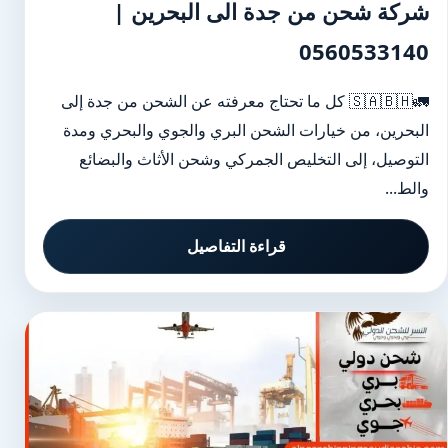
شركة شحن من جدة الى البحرين |
0560533140
🚛🇸🇦🇧🇭 كل ما تحتاج معرفته عن الشحن من جدة إلى
البحرين، من خيارات الشحن البري والجوي والبحري ومدة
التوصيل، إلى التخليص الجمركي وشحن الأثاث والبضائع
والط...
قراءة التفاصيل