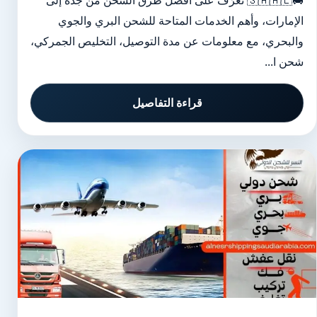
🚚🇸🇦🇦🇪 تعرّف على أفضل طرق الشحن من جدة إلى
الإمارات، وأهم الخدمات المتاحة للشحن البري والجوي
والبحري، مع معلومات عن مدة التوصيل، التخليص الجمركي،
شحن ا...
قراءة التفاصيل