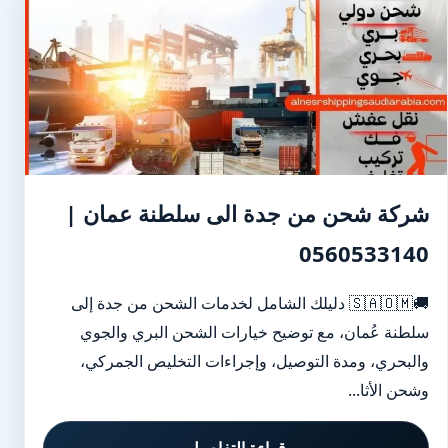
شركة شحن من جدة الى سلطنة عمان |
0560533140
🚚🇸🇦🇴🇲 دليلك الشامل لخدمات الشحن من جدة إلى
سلطنة عُمان، مع توضيح خيارات الشحن البري والجوي
والبحري، ومدة التوصيل، وإجراءات التخليص الجمركي،
وشحن الأثا...