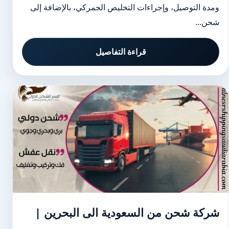
ومدة التوصيل، وإجراءات التخليص الجمركي، بالإضافة إلى
شحن...
قراءة التفاصيل
شركة شحن من السعودية الى البحرين |