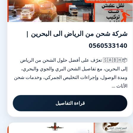
شركة شحن من الرياض الى البحرين |
0560533140
📦🇸🇦🇧🇭 تعرّف على أفضل حلول الشحن من الرياض
إلى البحرين، مع تفاصيل الشحن البري والجوي والبحري،
ومدة الوصول، وإجراءات التخليص الجمركي، وخدمات شحن
الأثاث ...
قراءة التفاصيل