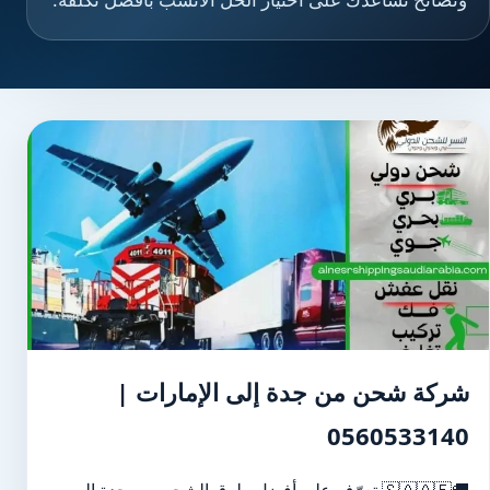
شركة شحن من جدة إلى الإمارات |
0560533140