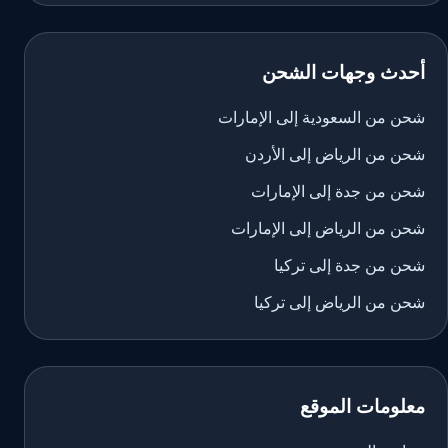
أحدث وجهات الشحن
شحن من السعودية إلى الإمارات
شحن من الرياض إلى الأردن
شحن من جدة إلى الإمارات
شحن من الرياض إلى الإمارات
شحن من جدة إلى تركيا
شحن من الرياض إلى تركيا
معلومات الموقع