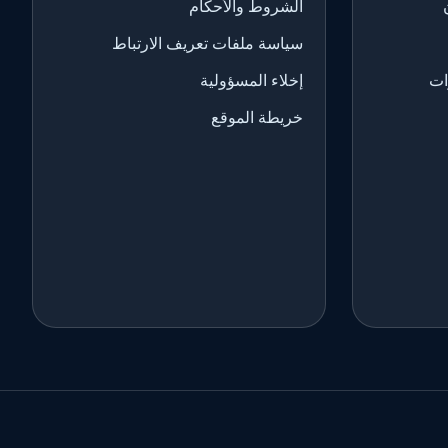
الشروط والأحكام
سياسة ملفات تعريف الارتباط
ات
إخلاء المسؤولية
خريطة الموقع