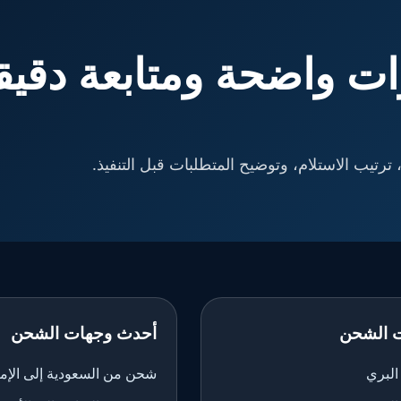
ت واضحة ومتابعة دقيق
ترتيب الاستلام، وتوضيح المتطلبات قبل التنفيذ.
 الشحن
أحدث وجهات الشحن
لبري
شحن من السعودية إلى الإم