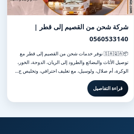
شركة شحن من القصيم إلى قطر |
0560533140
📦🇸🇦🇶🇦 نوفر خدمات شحن من القصيم إلى قطر مع
توصيل الأثاث والبضائع والطرود إلى الريان، الدوحة، الخور،
الوكرة، أم صلال، ولوسيل، مع تغليف احترافي، وتخليص ج...
قراءة التفاصيل