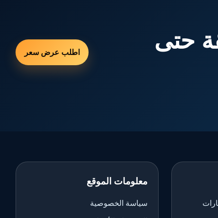
ة حتى
اطلب عرض سعر
معلومات الموقع
ارات
سياسة الخصوصية