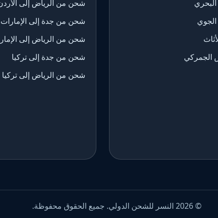
البحري
شحن من الرياض إلى الأردن
الجوي
شحن من جدة إلى الإمارات
ثاث
شحن من الرياض إلى الإمار
 الجمركي
شحن من جدة إلى تركيا
شحن من الرياض إلى تركيا
© 2026 النسر للشحن الدولي. جميع الحقوق محفوظة.