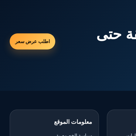
ة حتى
اطلب عرض سعر
معلومات الموقع
ارات
سياسة الخصوصية