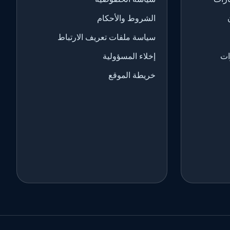
الشروط والأحكام
سياسة ملفات تعريف الارتباط
ات
إخلاء المسؤولية
خريطة الموقع