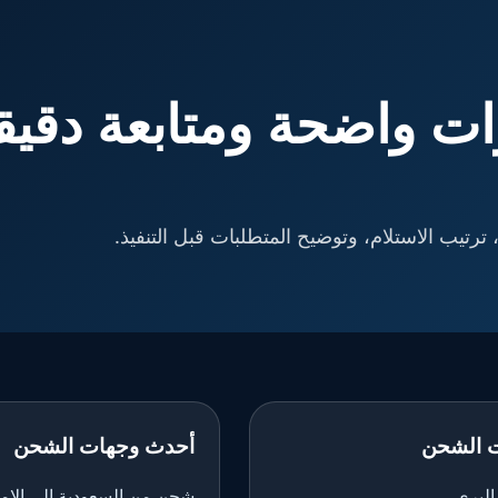
ت واضحة ومتابعة دقيق
ترتيب الاستلام، وتوضيح المتطلبات قبل التنفيذ.
 الشحن
أحدث وجهات الشحن
لبري
شحن من السعودية إلى الإم