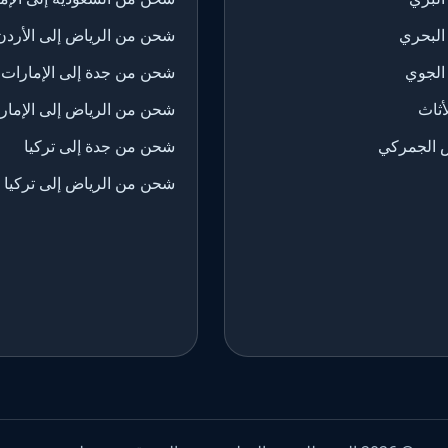
البحري
شحن من الرياض إلى الأردن
الجوي
شحن من جدة إلى الإمارات
ثاث
شحن من الرياض إلى الإمار
 الجمركي
شحن من جدة إلى تركيا
شحن من الرياض إلى تركيا