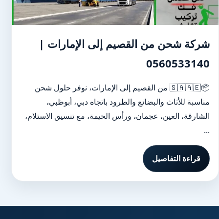
شركة شحن من القصيم إلى الإمارات |
0560533140
📦🇸🇦🇦🇪 من القصيم إلى الإمارات، نوفر حلول شحن
مناسبة للأثاث والبضائع والطرود باتجاه دبي، أبوظبي،
الشارقة، العين، عجمان، ورأس الخيمة، مع تنسيق الاستلام،
...
قراءة التفاصيل