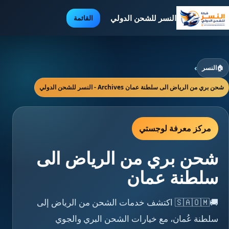
النسر للشحن الدولي
القائمة
🏠
النسر
›
شحن بري من الرياض الى سلطنة عمان Archives - النسر للشحن الدولي
مركز معرفة لوجستي
شحن بري من الرياض الى
سلطنة عمان
🚚🇸🇦🇴🇲 اكتشف خدمات الشحن من الرياض إلى
سلطنة عُمان، مع خيارات الشحن البري والجوي