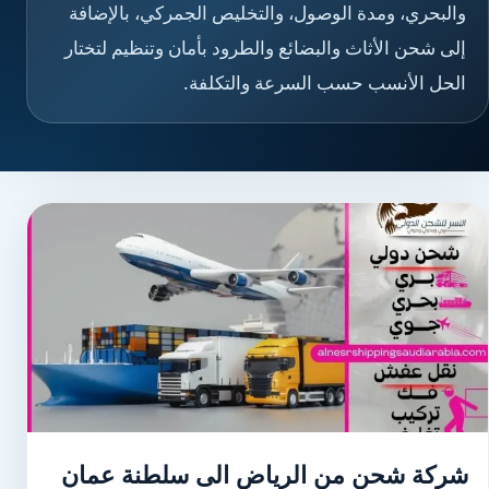
والبحري، ومدة الوصول، والتخليص الجمركي، بالإضافة
إلى شحن الأثاث والبضائع والطرود بأمان وتنظيم لتختار
الحل الأنسب حسب السرعة والتكلفة.
شركة شحن من الرياض الى سلطنة عمان