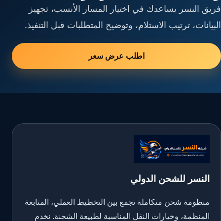
فريق النسر يساعدك في اختيار المسار الأنسب، تجهيز
البيانات، ترتيب الاستلام، وتوضيح المتطلبات قبل التنفيذ.
اطلب عرض سعر
النسر للشحن الدولي
منظومة شحن متكاملة تجمع بين التخطيط العملي، المتابعة
المنظمة، وخيارات النقل المناسبة لطبيعة الشحنة. نخدم