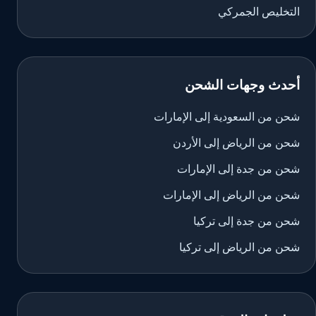
التخليص الجمركي
أحدث وجهات الشحن
شحن من السعودية إلى الإمارات
شحن من الرياض إلى الأردن
شحن من جدة إلى الإمارات
شحن من الرياض إلى الإمارات
شحن من جدة إلى تركيا
شحن من الرياض إلى تركيا