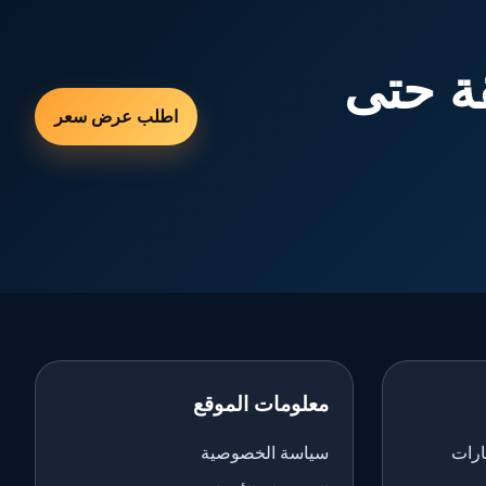
ة حتى
اطلب عرض سعر
معلومات الموقع
ارات
سياسة الخصوصية