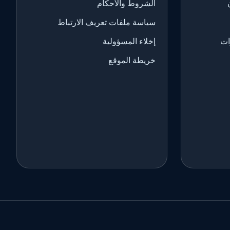
الشروط والأحكام
سياسة ملفات تعريف الارتباط
ات
إخلاء المسؤولية
خريطة الموقع