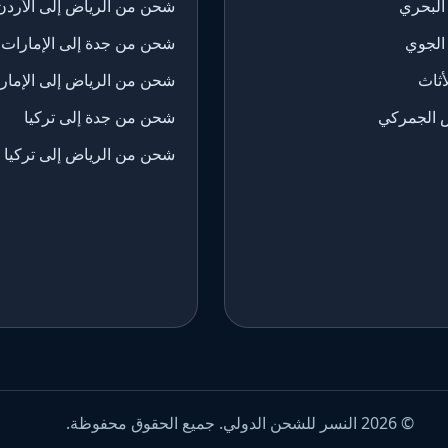
البحري
شحن من الرياض إلى الأردن
الجوي
شحن من جدة إلى الإمارات
ثاث
شحن من الرياض إلى الإمار
 الجمركي
شحن من جدة إلى تركيا
شحن من الرياض إلى تركيا
© 2026 النسر للشحن الدولي. جميع الحقوق محفوظة.