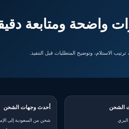
ت واضحة ومتابعة دقيق
ترتيب الاستلام، وتوضيح المتطلبات قبل التنفيذ.
 الشحن
أحدث وجهات الشحن
لبري
شحن من السعودية إلى الإم