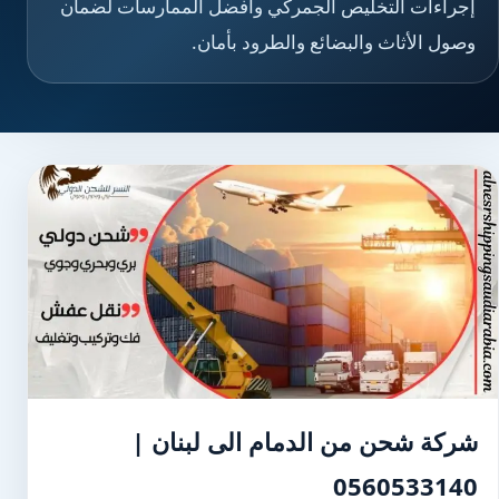
إجراءات التخليص الجمركي وأفضل الممارسات لضمان
وصول الأثاث والبضائع والطرود بأمان.
شركة شحن من الدمام الى لبنان |
0560533140