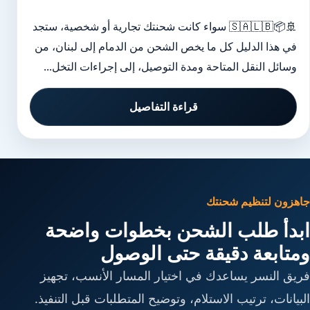
🚢📦🇸🇦🇱🇧 سواء كانت شحنتك تجارية أو شخصية، ستجد
في هذا الدليل كل ما يخص الشحن من الدمام إلى لبنان، من
وسائل النقل المتاحة ومدة التوصيل، إلى إجراءات التخل...
قراءة التفاصيل
جاهزون لتنظيم شحنتك
ابدأ طلب الشحن بخطوات واضحة
ومتابعة دقيقة حتى الوصول
فريق النسر يساعدك في اختيار المسار الأنسب، تجهيز
البيانات، ترتيب الاستلام، وتوضيح المتطلبات قبل التنفيذ.