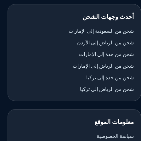
أحدث وجهات الشحن
شحن من السعودية إلى الإمارات
شحن من الرياض إلى الأردن
شحن من جدة إلى الإمارات
شحن من الرياض إلى الإمارات
شحن من جدة إلى تركيا
شحن من الرياض إلى تركيا
معلومات الموقع
سياسة الخصوصية