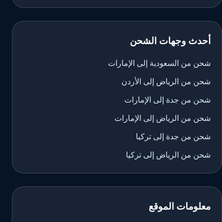
أحدث وجهات الشحن
شحن من السعودية إلى الإمارات
شحن من الرياض إلى الأردن
شحن من جدة إلى الإمارات
شحن من الرياض إلى الإمارات
شحن من جدة إلى تركيا
شحن من الرياض إلى تركيا
معلومات الموقع