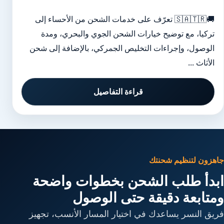
🚚🇸🇦🇹🇷 تعرّف على خدمات الشحن من الأحساء إلى
تركيا، مع توضيح خيارات الشحن الجوي والبحري، ومدة
الوصول، وإجراءات التخليص الجمركي، بالإضافة إلى شحن
الأثاث ...
قراءة التفاصيل
جاهزون لتنظيم شحنتك
ابدأ طلب الشحن بخطوات واضحة
ومتابعة دقيقة حتى الوصول
فريق النسر يساعدك في اختيار المسار الأنسب، تجهيز