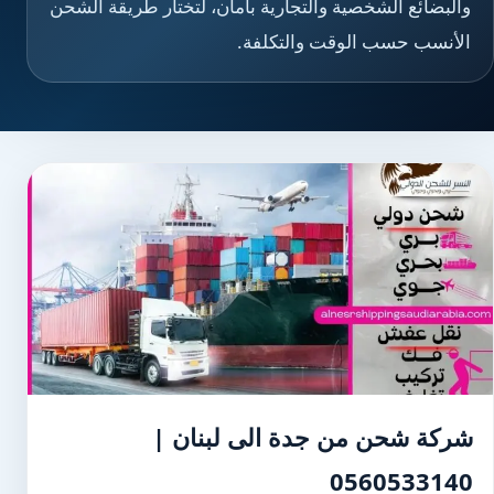
والبضائع الشخصية والتجارية بأمان، لتختار طريقة الشحن
الأنسب حسب الوقت والتكلفة.
شركة شحن من جدة الى لبنان |
0560533140