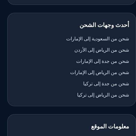
أحدث وجهات الشحن
شحن من السعودية إلى الإمارات
شحن من الرياض إلى الأردن
شحن من جدة إلى الإمارات
شحن من الرياض إلى الإمارات
شحن من جدة إلى تركيا
شحن من الرياض إلى تركيا
معلومات الموقع