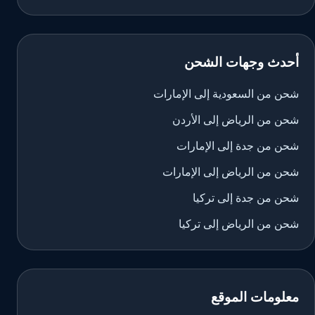
أحدث وجهات الشحن
شحن من السعودية إلى الإمارات
شحن من الرياض إلى الأردن
شحن من جدة إلى الإمارات
شحن من الرياض إلى الإمارات
شحن من جدة إلى تركيا
شحن من الرياض إلى تركيا
معلومات الموقع