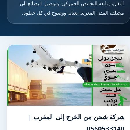
النقل، متابعة التخليص الجمركي، وتوصيل البضائع إلى
مختلف المدن المغربية بعناية ووضوح في كل خطوة.
شركة شحن من الخرج إلى المغرب |
0560533140