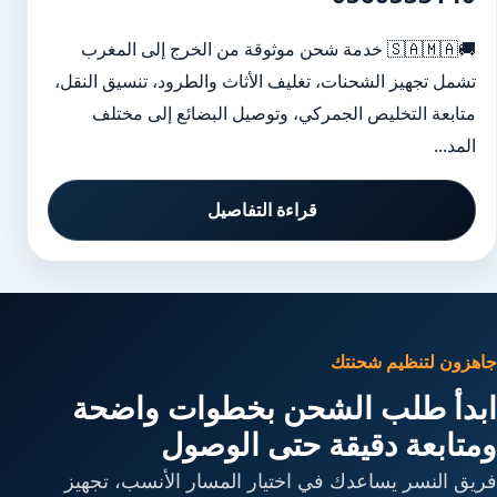
🚚🇸🇦🇲🇦 خدمة شحن موثوقة من الخرج إلى المغرب
تشمل تجهيز الشحنات، تغليف الأثاث والطرود، تنسيق النقل،
متابعة التخليص الجمركي، وتوصيل البضائع إلى مختلف
المد...
قراءة التفاصيل
جاهزون لتنظيم شحنتك
ابدأ طلب الشحن بخطوات واضحة
ومتابعة دقيقة حتى الوصول
فريق النسر يساعدك في اختيار المسار الأنسب، تجهيز