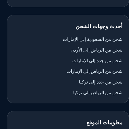
أحدث وجهات الشحن
شحن من السعودية إلى الإمارات
شحن من الرياض إلى الأردن
شحن من جدة إلى الإمارات
شحن من الرياض إلى الإمارات
شحن من جدة إلى تركيا
شحن من الرياض إلى تركيا
معلومات الموقع