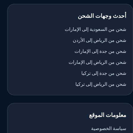
أحدث وجهات الشحن
شحن من السعودية إلى الإمارات
شحن من الرياض إلى الأردن
شحن من جدة إلى الإمارات
شحن من الرياض إلى الإمارات
شحن من جدة إلى تركيا
شحن من الرياض إلى تركيا
معلومات الموقع
سياسة الخصوصية