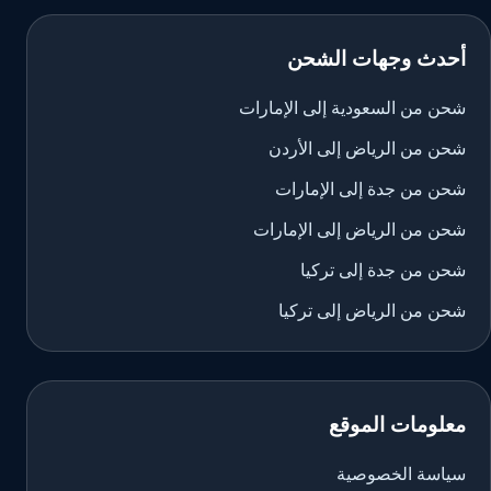
أحدث وجهات الشحن
شحن من السعودية إلى الإمارات
شحن من الرياض إلى الأردن
شحن من جدة إلى الإمارات
شحن من الرياض إلى الإمارات
شحن من جدة إلى تركيا
شحن من الرياض إلى تركيا
معلومات الموقع
سياسة الخصوصية