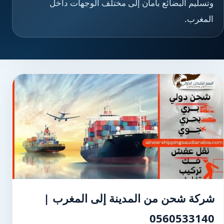
وتسليم البضائع بأمان إلى مختلف الوجهات داخل
المغرب.
شركة شحن من المدينة إلى المغرب |
0560533140