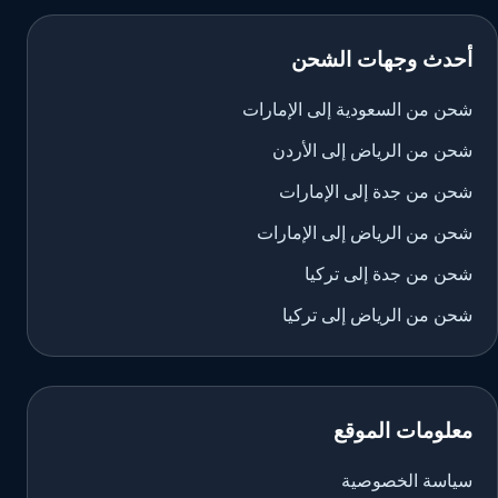
أحدث وجهات الشحن
شحن من السعودية إلى الإمارات
شحن من الرياض إلى الأردن
شحن من جدة إلى الإمارات
شحن من الرياض إلى الإمارات
شحن من جدة إلى تركيا
شحن من الرياض إلى تركيا
معلومات الموقع
سياسة الخصوصية