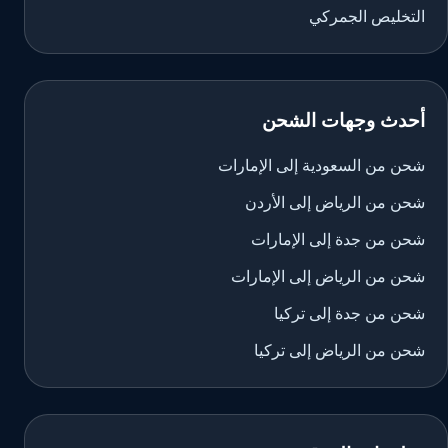
التخليص الجمركي
أحدث وجهات الشحن
شحن من السعودية إلى الإمارات
شحن من الرياض إلى الأردن
شحن من جدة إلى الإمارات
شحن من الرياض إلى الإمارات
شحن من جدة إلى تركيا
شحن من الرياض إلى تركيا