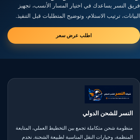
فريق النسر يساعدك في اختيار المسار الأنسب، تجهيز
البيانات، ترتيب الاستلام، وتوضيح المتطلبات قبل التنفيذ.
اطلب عرض سعر
النسر للشحن الدولي
منظومة شحن متكاملة تجمع بين التخطيط العملي، المتابعة
المنظمة، وخيارات النقل المناسبة لطبيعة الشحنة. نخدم