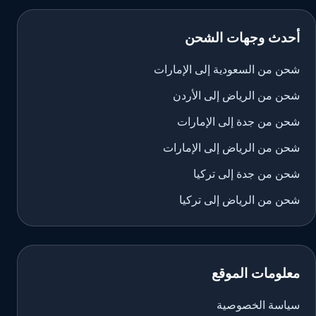
أحدث وجهات الشحن
شحن من السعودية إلى الإمارات
شحن من الرياض إلى الأردن
شحن من جدة إلى الإمارات
شحن من الرياض إلى الإمارات
شحن من جدة إلى تركيا
شحن من الرياض إلى تركيا
معلومات الموقع
سياسة الخصوصية