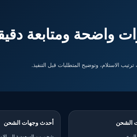
ت واضحة ومتابعة دقيق
ترتيب الاستلام، وتوضيح المتطلبات قبل التنفيذ.
 الشحن
أحدث وجهات الشحن
لبري
شحن من السعودية إلى الإم