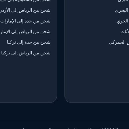
البحري
شحن من الرياض إلى الأردن
الجوي
شحن من جدة إلى الإمارات
ثاث
شحن من الرياض إلى الإمار
 الجمركي
شحن من جدة إلى تركيا
شحن من الرياض إلى تركيا