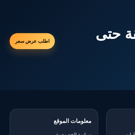
ة حتى
اطلب عرض سعر
معلومات الموقع
ارات
سياسة الخصوصية