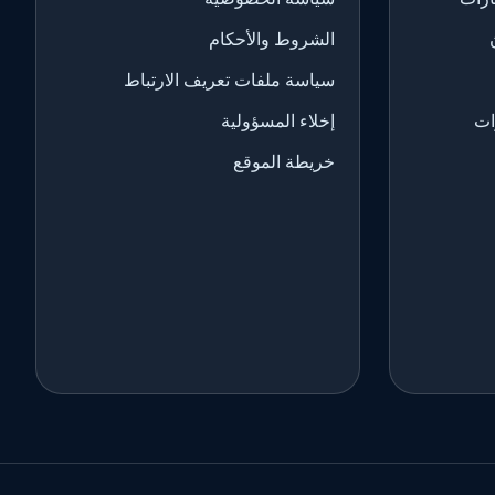
الشروط والأحكام
سياسة ملفات تعريف الارتباط
ات
إخلاء المسؤولية
خريطة الموقع