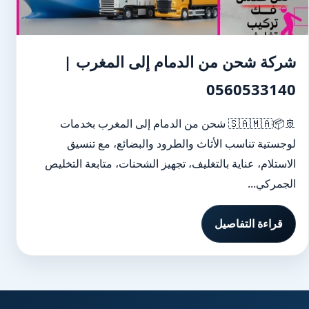
شركة شحن من الدمام إلى المغرب |
0560533140
🚢📦🇸🇦🇲🇦 شحن من الدمام إلى المغرب بخدمات
لوجستية تناسب الأثاث والطرود والبضائع، مع تنسيق
الاستلام، عناية بالتغليف، تجهيز الشحنات، متابعة التخليص
الجمركي...
قراءة التفاصيل