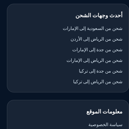
أحدث وجهات الشحن
شحن من السعودية إلى الإمارات
شحن من الرياض إلى الأردن
شحن من جدة إلى الإمارات
شحن من الرياض إلى الإمارات
شحن من جدة إلى تركيا
شحن من الرياض إلى تركيا
معلومات الموقع
سياسة الخصوصية