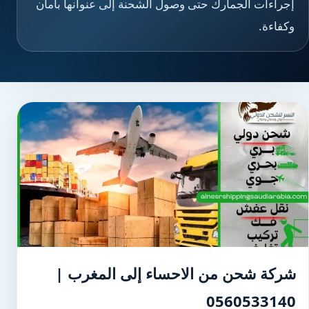
إجراءات الجمارك حتى وصول الشحنة إلى عنوانها بأمان
وكفاءة.
شركة شحن من الاحساء إلى المغرب |
0560533140