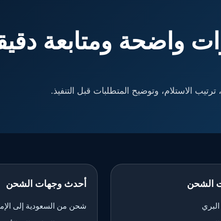
ت واضحة ومتابعة دقيق
ترتيب الاستلام، وتوضيح المتطلبات قبل التنفيذ.
 الشحن
أحدث وجهات الشحن
لبري
شحن من السعودية إلى الإم