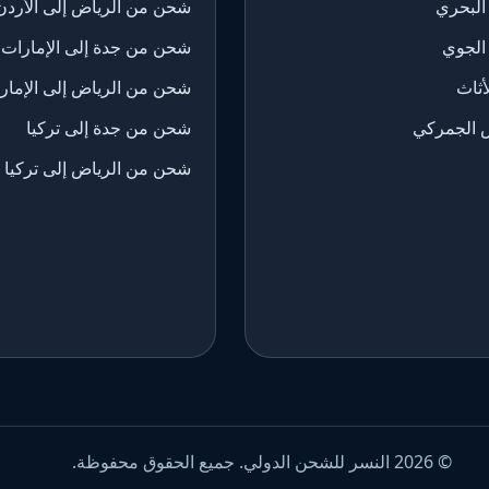
البحري
شحن من الرياض إلى الأردن
الجوي
شحن من جدة إلى الإمارات
ثاث
شحن من الرياض إلى الإمار
 الجمركي
شحن من جدة إلى تركيا
شحن من الرياض إلى تركيا
© 2026 النسر للشحن الدولي. جميع الحقوق محفوظة.