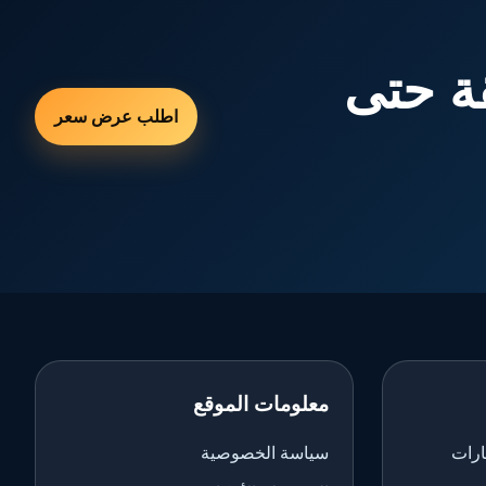
ة حتى
اطلب عرض سعر
معلومات الموقع
ارات
سياسة الخصوصية