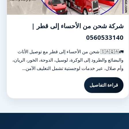
شركة شحن من الأحساء إلى قطر |
0560533140
🚛🇸🇦🇶🇦 شحن من الأحساء إلى قطر مع توصيل الأثاث
والبضائع والطرود إلى الوكرة، لوسيل، الدوحة، الخور، الريان،
وأم صلال، عبر خدمات لوجستية تشمل التغليف الآمن...
قراءة التفاصيل