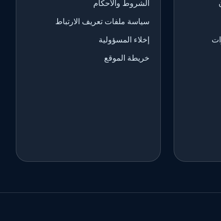
الشروط والأحكام
سياسة ملفات تعريف الارتباط
ات
إخلاء المسؤولية
خريطة الموقع