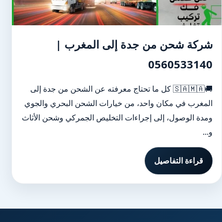
شركة شحن من جدة إلى المغرب |
0560533140
🚚🇸🇦🇲🇦 كل ما تحتاج معرفته عن الشحن من جدة إلى
المغرب في مكان واحد، من خيارات الشحن البحري والجوي
ومدة الوصول، إلى إجراءات التخليص الجمركي وشحن الأثاث
و...
قراءة التفاصيل