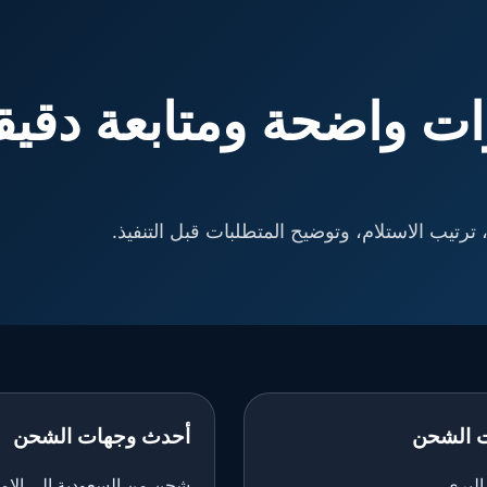
ت واضحة ومتابعة دقيق
ترتيب الاستلام، وتوضيح المتطلبات قبل التنفيذ.
 الشحن
أحدث وجهات الشحن
لبري
شحن من السعودية إلى الإم