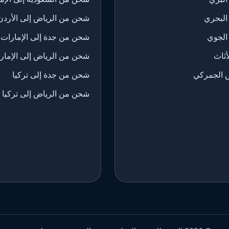
البحري
شحن من الرياض إلى الأردن
الجوي
شحن من جدة إلى الإمارات
ثاث
شحن من الرياض إلى الإمار
 الجمركي
شحن من جدة إلى تركيا
شحن من الرياض إلى تركيا