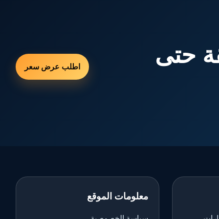
ة حتى
اطلب عرض سعر
معلومات الموقع
ارات
سياسة الخصوصية