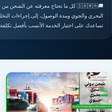
🚚🇸🇦🇲🇦 كل ما تحتاج معرفته عن الش
البحري والجوي ومدة الوصول، إلى إجراءات التخل
تساعدك على اختيار الخدمة الأنسب بأفضل تكلفة 