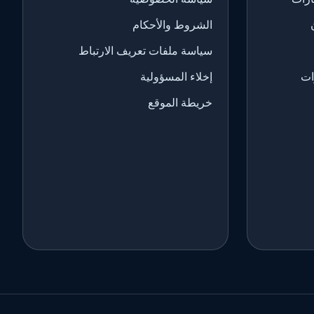
الشروط والأحكام
سياسة ملفات تعريف الارتباط
ات
إخلاء المسؤولية
خريطة الموقع