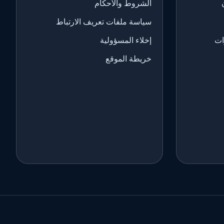
الشروط والأحكام
سياسة ملفات تعريف الارتباط
ات
إخلاء المسؤولية
خريطة الموقع