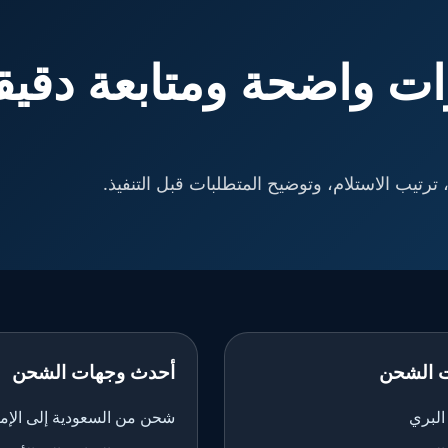
ت واضحة ومتابعة دقيق
ترتيب الاستلام، وتوضيح المتطلبات قبل التنفيذ.
 الشحن
أحدث وجهات الشحن
لبري
شحن من السعودية إلى الإم