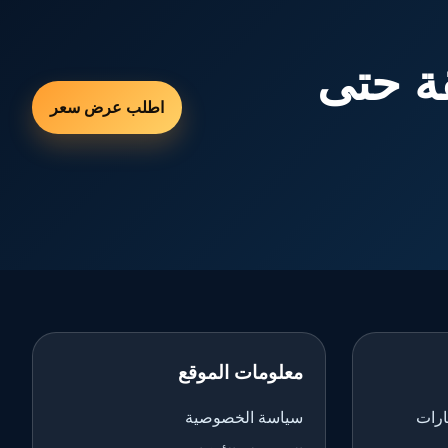
ة حتى
اطلب عرض سعر
معلومات الموقع
ارات
سياسة الخصوصية