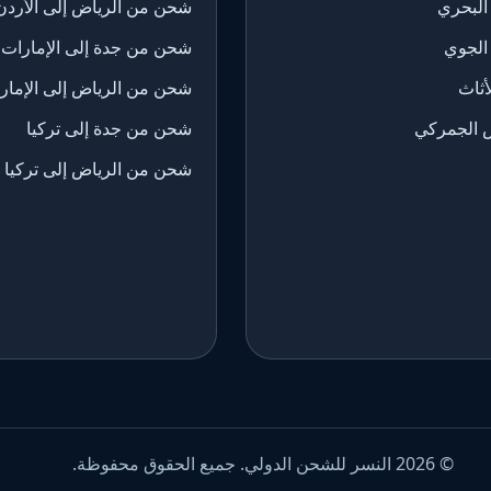
البحري
شحن من الرياض إلى الأردن
الجوي
شحن من جدة إلى الإمارات
ثاث
شحن من الرياض إلى الإمار
 الجمركي
شحن من جدة إلى تركيا
شحن من الرياض إلى تركيا
© 2026 النسر للشحن الدولي. جميع الحقوق محفوظة.