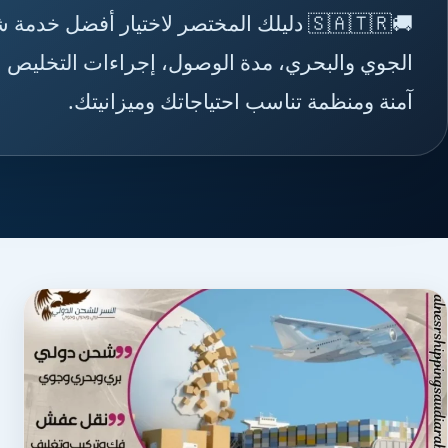
🚚🇸🇦🇹🇷 دليلك المختصر لاختيار أفضل
الجوي والبحري، مدة الوصول، إجراءات التخليص ال
آمنة ومنظمة تناسب احتياجاتك وميزانيتك.