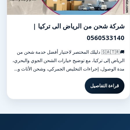
شركة شحن من الرياض الى تركيا |
0560533140
🚚🇸🇦🇹🇷 دليلك المختصر لاختيار أفضل خدمة شحن من
الرياض إلى تركيا، مع توضيح خيارات الشحن الجوي والبحري،
مدة الوصول، إجراءات التخليص الجمركي، وشحن الأثاث و...
قراءة التفاصيل