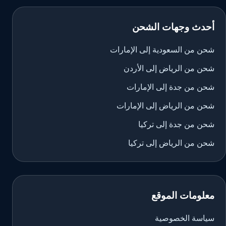
أحدث وجهات الشحن
شحن من السعودية إلى الإمارات
شحن من الرياض إلى الأردن
شحن من جدة إلى الإمارات
شحن من الرياض إلى الإمارات
شحن من جدة إلى تركيا
شحن من الرياض إلى تركيا
معلومات الموقع
سياسة الخصوصية