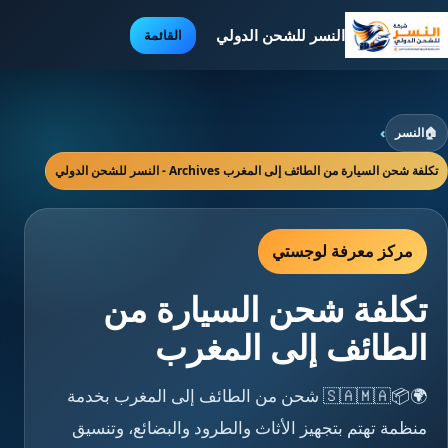
النسر للشحن الدولي
القائمة
🏠
النسر
›
تكلفة شحن السيارة من الطائف إلى المغرب Archives - النسر للشحن الدولي
مركز معرفة لوجستي
تكلفة شحن السيارة من
الطائف إلى المغرب
🌍📦🇸🇦🇲🇦 شحن من الطائف إلى المغرب بخدمة
منظمة تهتم بتجهيز الأثاث والطرود والبضائع، وتنسيق