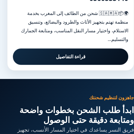
🌍📦🇸🇦🇲🇦 شحن من الطائف إلى المغرب بخدمة
منظمة تهتم بتجهيز الأثاث والطرود والبضائع، وتنسيق
الاستلام، واختيار مسار النقل المناسب، ومتابعة الجمارك
والتسليم...
قراءة التفاصيل
جاهزون لتنظيم شحنتك
ابدأ طلب الشحن بخطوات واضحة
ومتابعة دقيقة حتى الوصول
فريق النسر يساعدك في اختيار المسار الأنسب، تجهيز