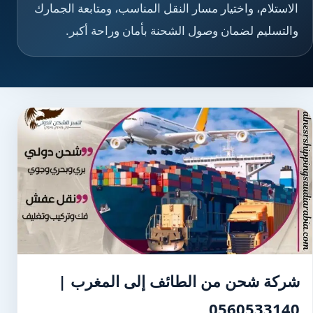
الاستلام، واختيار مسار النقل المناسب، ومتابعة الجمارك
والتسليم لضمان وصول الشحنة بأمان وراحة أكبر.
شركة شحن من الطائف إلى المغرب |
0560533140