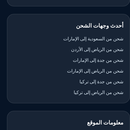
أحدث وجهات الشحن
شحن من السعودية إلى الإمارات
شحن من الرياض إلى الأردن
شحن من جدة إلى الإمارات
شحن من الرياض إلى الإمارات
شحن من جدة إلى تركيا
شحن من الرياض إلى تركيا
معلومات الموقع